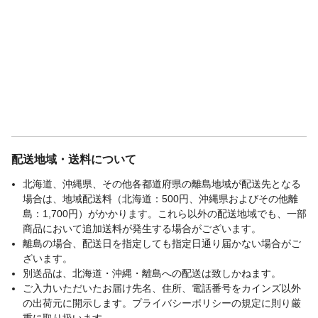
配送地域・送料について
北海道、沖縄県、その他各都道府県の離島地域が配送先となる
場合は、地域配送料（北海道：500円、沖縄県およびその他離
島：1,700円）がかかります。これら以外の配送地域でも、一部
商品において追加送料が発生する場合がございます。
離島の場合、配送日を指定しても指定日通り届かない場合がご
ざいます。
別送品は、北海道・沖縄・離島への配送は致しかねます。
ご入力いただいたお届け先名、住所、電話番号をカインズ以外
の出荷元に開示します。プライバシーポリシーの規定に則り厳
重に取り扱います。