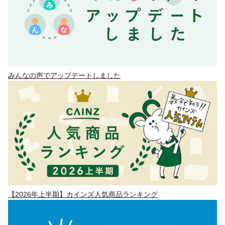
みんなの声でアップデートしました
【2026年上半期】カインズ人気商品ランキング