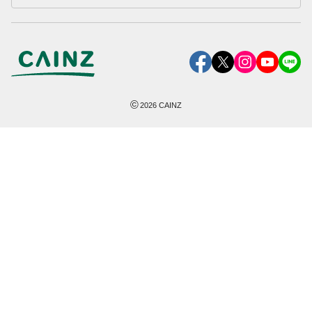
©
2026
CAINZ