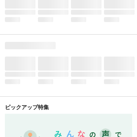
ピックアップ特集