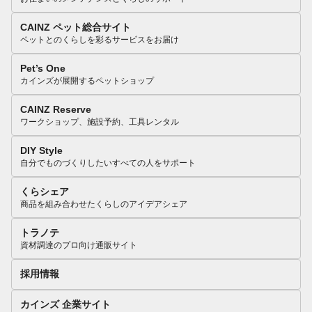
CAINZ ペット総合サイト
ペットとのくらしを彩るサービスをお届け
Pet’s One
カインズが展開するペットショップ
CAINZ Reserve
ワークショップ、施設予約、工具レンタル
DIY Style
自分でものづくりしたいすべての人をサポート
くらシェア
商品を組み合わせたくらしのアイデアシェア
トラノテ
資材調達のプロ向け通販サイト
採用情報
カインズ 企業サイト