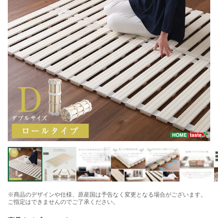
※商品のデザインや仕様、原産国は予告なく変更となる場合がございます。
ご指定はできませんのでご了承ください。