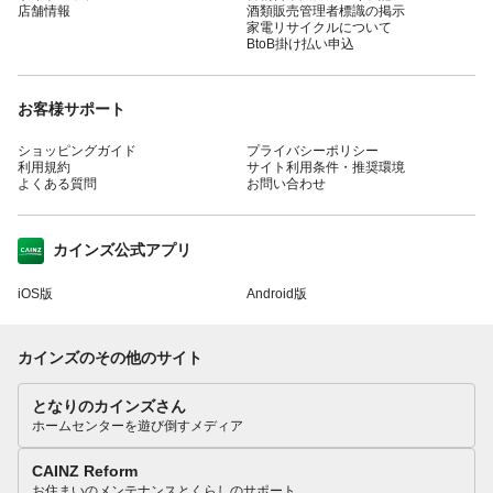
店舗情報
酒類販売管理者標識の掲示
家電リサイクルについて
BtoB掛け払い申込
お客様サポート
ショッピングガイド
プライバシーポリシー
利用規約
サイト利用条件・推奨環境
よくある質問
お問い合わせ
カインズ公式アプリ
iOS版
Android版
カインズのその他のサイト
となりのカインズさん
ホームセンターを遊び倒すメディア
CAINZ Reform
お住まいのメンテナンスとくらしのサポート