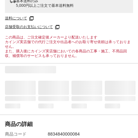
基本送料のみ
5,000円以上ご注文で基本送料無料
送料について
店舗受取のお支払いについて
この商品は、ご注文確定後メーカーより配送いたします
カインズ実店舗での代行ご注文や出品者へのお取り寄せ依頼は承っておりま
せん。
また、購入後にカインズ実店舗においての各商品の工事・施工、不用品回
収、補償等のサービスも承っておりません。
商品の詳細
商品コード
8834840000084