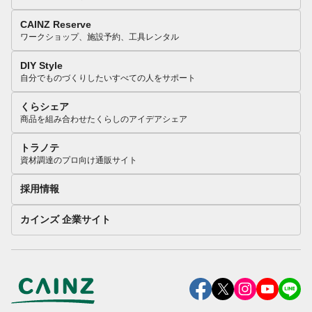
CAINZ Reserve
ワークショップ、施設予約、工具レンタル
DIY Style
自分でものづくりしたいすべての人をサポート
くらシェア
商品を組み合わせたくらしのアイデアシェア
トラノテ
資材調達のプロ向け通販サイト
採用情報
カインズ 企業サイト