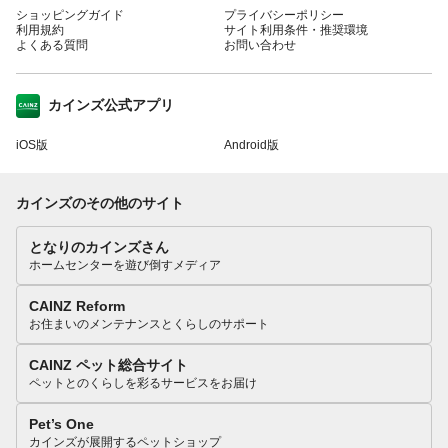
ショッピングガイド
プライバシーポリシー
利用規約
サイト利用条件・推奨環境
よくある質問
お問い合わせ
カインズ公式アプリ
iOS版
Android版
カインズのその他のサイト
となりのカインズさん
ホームセンターを遊び倒すメディア
CAINZ Reform
お住まいのメンテナンスとくらしのサポート
CAINZ ペット総合サイト
ペットとのくらしを彩るサービスをお届け
Pet’s One
カインズが展開するペットショップ