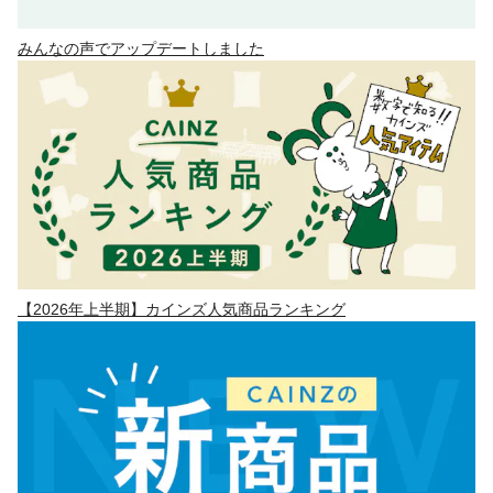
みんなの声でアップデートしました
【2026年上半期】カインズ人気商品ランキング