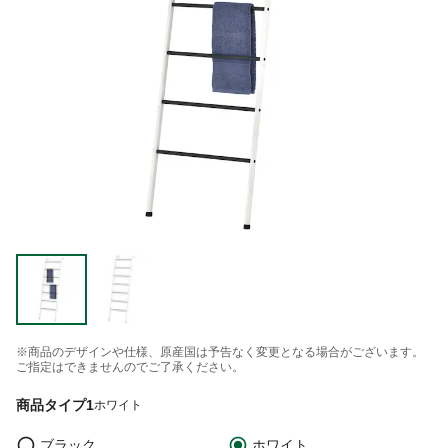
※商品のデザインや仕様、原産国は予告なく変更となる場合がございます。
ご指定はできませんのでご了承ください。
商品タイプ1
ホワイト
ブラック
ホワイト