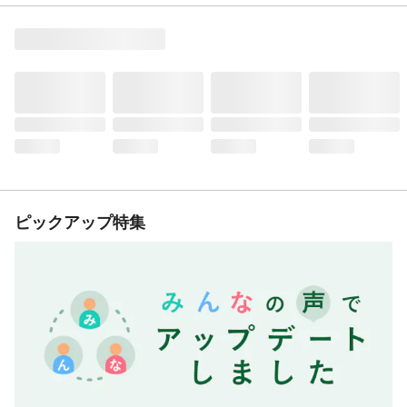
ピックアップ特集