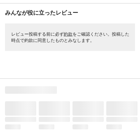
みんなが役に立ったレビュー
レビュー投稿する前に必ず
約款
をご確認ください。投稿した
時点で約款に同意したものとみなします。