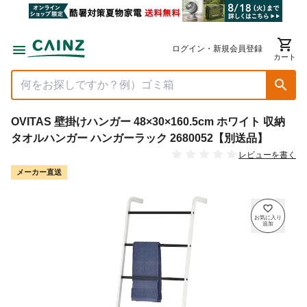
ログイン・新規会員登録
カート
OVITAS 壁掛けハンガー 48×30×160.5cm ホワイト 収納
タオルハンガー ハンガーラック 2680052【別送品】
レビューを書く
メーカー直送