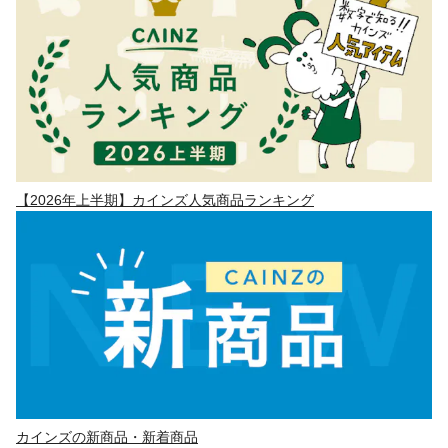
【2026年上半期】カインズ人気商品ランキング
カインズの新商品・新着商品