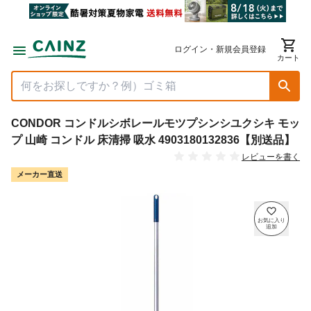
ログイン・新規会員登録
カート
CONDOR コンドルシボレールモツプシンシユクシキ モッ
プ 山崎 コンドル 床清掃 吸水 4903180132836【別送品】
レビューを書く
メーカー直送