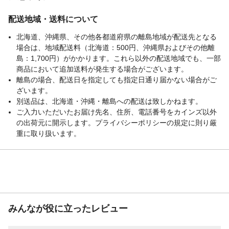
配送地域・送料について
北海道、沖縄県、その他各都道府県の離島地域が配送先となる
場合は、地域配送料（北海道：500円、沖縄県およびその他離
島：1,700円）がかかります。これら以外の配送地域でも、一部
商品において追加送料が発生する場合がございます。
離島の場合、配送日を指定しても指定日通り届かない場合がご
ざいます。
別送品は、北海道・沖縄・離島への配送は致しかねます。
ご入力いただいたお届け先名、住所、電話番号をカインズ以外
の出荷元に開示します。プライバシーポリシーの規定に則り厳
重に取り扱います。
みんなが役に立ったレビュー