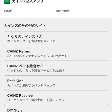
カインズ公式アプリ
iOS版
Android版
カインズのその他のサイト
となりのカインズさん
ホームセンターを遊び倒すメディア
CAINZ Reform
お住まいのメンテナンスとくらしのサポート
CAINZ ペット総合サイト
ペットとのくらしを彩るサービスをお届け
Pet’s One
カインズが展開するペットショップ
CAINZ Reserve
ワークショップ、施設予約、工具レンタル
DIY Style