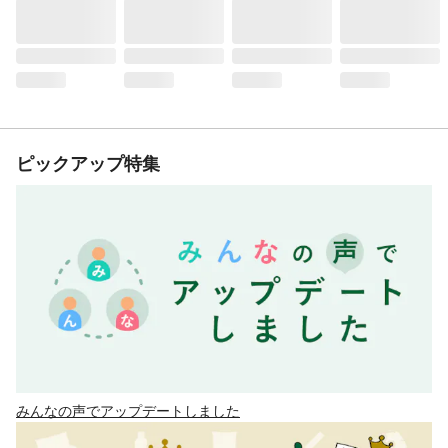
ピックアップ特集
みんなの声でアップデートしました