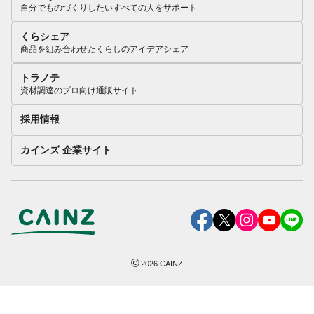
自分でものづくりしたいすべての人をサポート
くらシェア
商品を組み合わせたくらしのアイデアシェア
トラノテ
資材調達のプロ向け通販サイト
採用情報
カインズ 企業サイト
©
2026
CAINZ