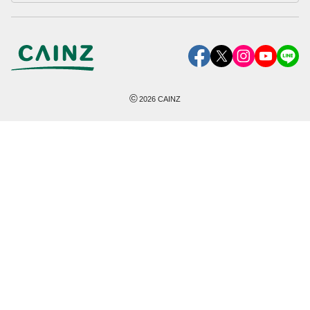
©
2026
CAINZ