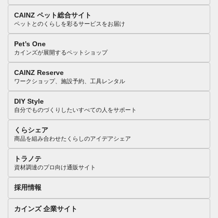
CAINZ ペット総合サイト
ペットとのくらしを彩るサービスをお届け
Pet’s One
カインズが展開するペットショップ
CAINZ Reserve
ワークショップ、施設予約、工具レンタル
DIY Style
自分でものづくりしたいすべての人をサポート
くらシェア
商品を組み合わせたくらしのアイデアシェア
トラノテ
資材調達のプロ向け通販サイト
採用情報
カインズ 企業サイト