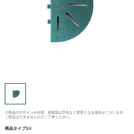
※商品のデザインや仕様、原産国は予告なく変更となる場合がございます。
ご指定はできませんのでご了承ください。
商品タイプ1
緑