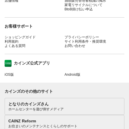
店舗情報
酒類販売管理者標識の掲示
家電リサイクルについて
BtoB掛け払い申込
お客様サポート
ショッピングガイド
プライバシーポリシー
利用規約
サイト利用条件・推奨環境
よくある質問
お問い合わせ
カインズ公式アプリ
iOS版
Android版
カインズのその他のサイト
となりのカインズさん
ホームセンターを遊び倒すメディア
CAINZ Reform
お住まいのメンテナンスとくらしのサポート