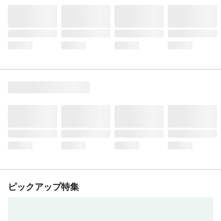
ピックアップ特集