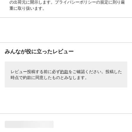
の出荷元に開示します。プライバシーポリシーの規定に則り厳
重に取り扱います。
みんなが役に立ったレビュー
レビュー投稿する前に必ず
約款
をご確認ください。投稿した
時点で約款に同意したものとみなします。