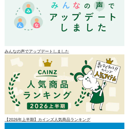
みんなの声でアップデートしました
【2026年上半期】カインズ人気商品ランキング