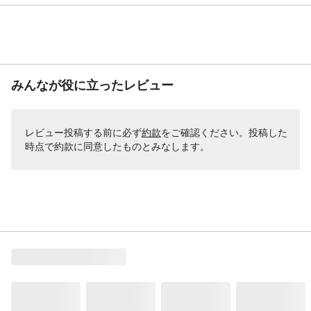
みんなが役に立ったレビュー
レビュー投稿する前に必ず
約款
をご確認ください。投稿した
時点で約款に同意したものとみなします。