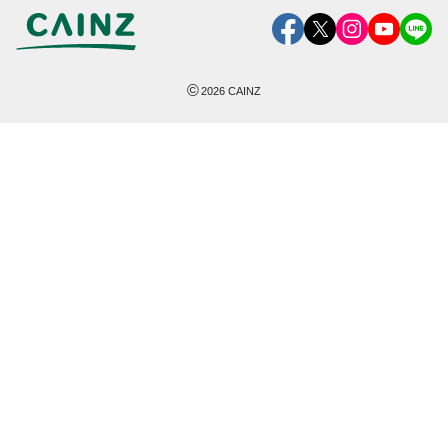
©
2026
CAINZ