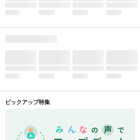
ピックアップ特集