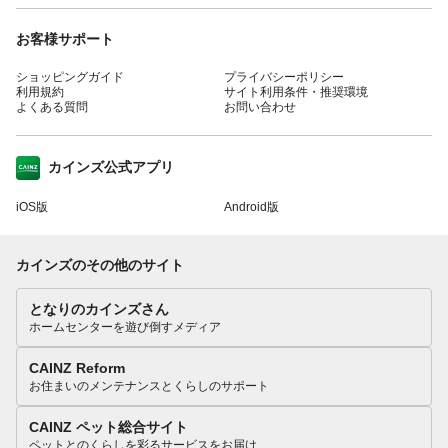
お客様サポート
ショッピングガイド
プライバシーポリシー
利用規約
サイト利用条件・推奨環境
よくある質問
お問い合わせ
カインズ公式アプリ
iOS版
Android版
カインズのその他のサイト
となりのカインズさん
ホームセンターを遊び倒すメディア
CAINZ Reform
お住まいのメンテナンスとくらしのサポート
CAINZ ペット総合サイト
ペットとのくらしを彩るサービスをお届け