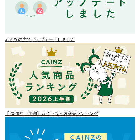
みんなの声でアップデートしました
【2026年上半期】カインズ人気商品ランキング