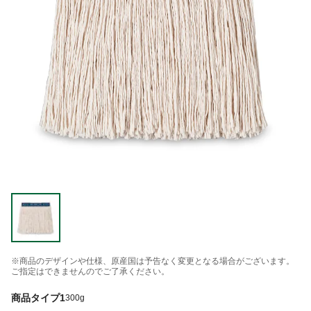
※商品のデザインや仕様、原産国は予告なく変更となる場合がございます。
ご指定はできませんのでご了承ください。
商品タイプ1
300g