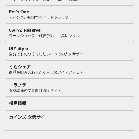
Pet’s One
カインズが展開するペットショップ
CAINZ Reserve
ワークショップ、施設予約、工具レンタル
DIY Style
自分でものづくりしたいすべての人をサポート
くらシェア
商品を組み合わせたくらしのアイデアシェア
トラノテ
資材調達のプロ向け通販サイト
採用情報
カインズ 企業サイト