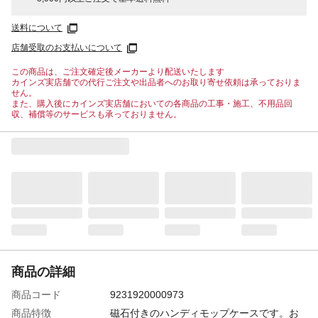
送料について
店舗受取のお支払いについて
この商品は、ご注文確定後メーカーより配送いたします
カインズ実店舗での代行ご注文や出品者へのお取り寄せ依頼は承っておりま
せん。
また、購入後にカインズ実店舗においての各商品の工事・施工、不用品回
収、補償等のサービスも承っておりません。
商品の詳細
商品コード
9231920000973
商品特徴
磁石付きのハンディモップケースです。お