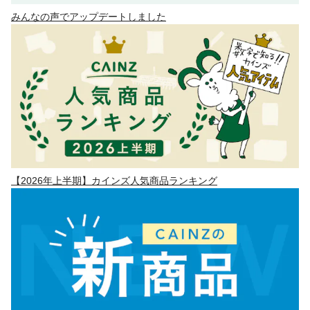
みんなの声でアップデートしました
【2026年上半期】カインズ人気商品ランキング