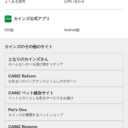
よくある質問
お問い合わせ
カインズ公式アプリ
iOS版
Android版
カインズのその他のサイト
となりのカインズさん
ホームセンターを遊び倒すメディア
CAINZ Reform
お住まいのメンテナンスとくらしのサポート
CAINZ ペット総合サイト
ペットとのくらしを彩るサービスをお届け
Pet’s One
カインズが展開するペットショップ
CAINZ Reserve