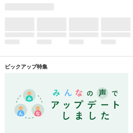
ピックアップ特集