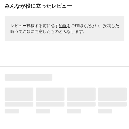
みんなが役に立ったレビュー
レビュー投稿する前に必ず
約款
をご確認ください。投稿した
時点で約款に同意したものとみなします。