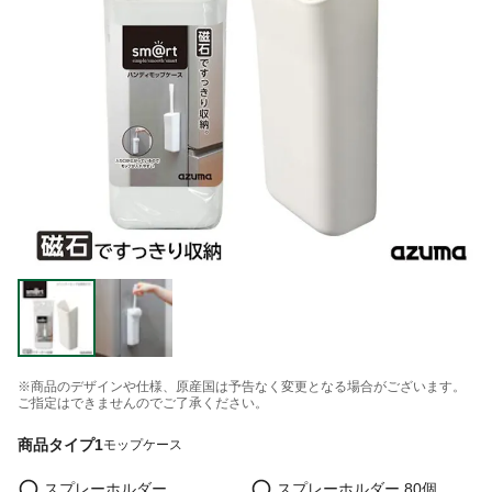
※商品のデザインや仕様、原産国は予告なく変更となる場合がございます。
ご指定はできませんのでご了承ください。
商品タイプ1
モップケース
スプレーホルダー
スプレーホルダー 80個