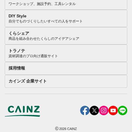
ワークショップ、施設予約、工具レンタル
DIY Style
自分でものづくりしたいすべての人をサポート
くらシェア
商品を組み合わせたくらしのアイデアシェア
トラノテ
資材調達のプロ向け通販サイト
採用情報
カインズ 企業サイト
©
2026
CAINZ