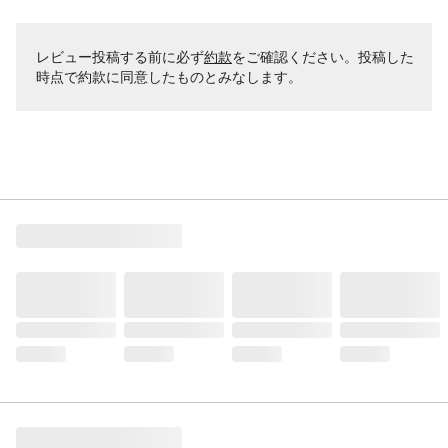
レビュー投稿する前に必ず
約款
をご確認ください。投稿した
時点で約款に同意したものとみなします。