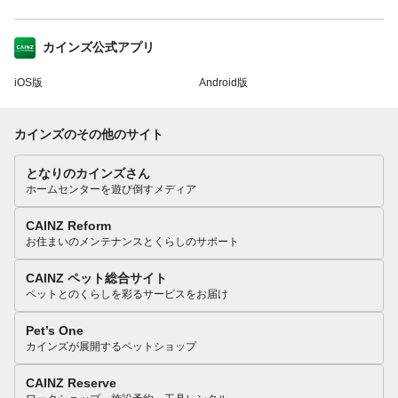
カインズ公式アプリ
iOS版
Android版
カインズのその他のサイト
となりのカインズさん
ホームセンターを遊び倒すメディア
CAINZ Reform
お住まいのメンテナンスとくらしのサポート
CAINZ ペット総合サイト
ペットとのくらしを彩るサービスをお届け
Pet’s One
カインズが展開するペットショップ
CAINZ Reserve