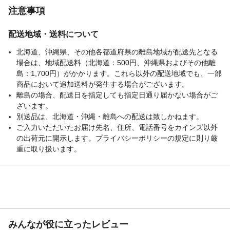
注意事項
配送地域・送料について
北海道、沖縄県、その他各都道府県の離島地域が配送先となる
場合は、地域配送料（北海道：500円、沖縄県およびその他離
島：1,700円）がかかります。これら以外の配送地域でも、一部
商品において追加送料が発生する場合がございます。
離島の場合、配送日を指定しても指定日通り届かない場合がご
ざいます。
別送品は、北海道・沖縄・離島への配送は致しかねます。
ご入力いただいたお届け先名、住所、電話番号をカインズ以外
の出荷元に開示します。プライバシーポリシーの規定に則り厳
重に取り扱います。
みんなが役に立ったレビュー