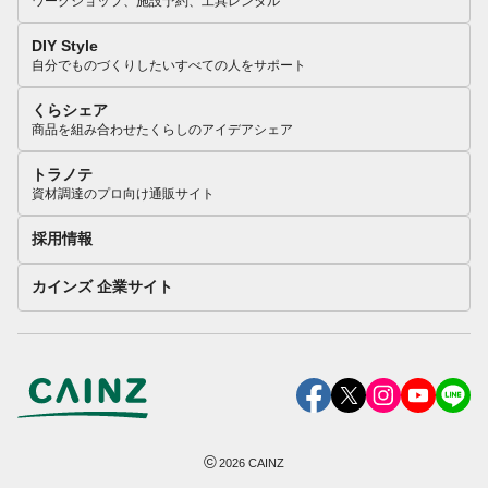
ワークショップ、施設予約、工具レンタル
DIY Style
自分でものづくりしたいすべての人をサポート
くらシェア
商品を組み合わせたくらしのアイデアシェア
トラノテ
資材調達のプロ向け通販サイト
採用情報
カインズ 企業サイト
©
2026
CAINZ