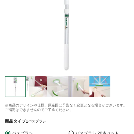
※商品のデザインや仕様、原産国は予告なく変更となる場合がございます。
ご指定はできませんのでご了承ください。
商品タイプ1
バスブラシ
バスブラシ
バスブラシ 20本セット