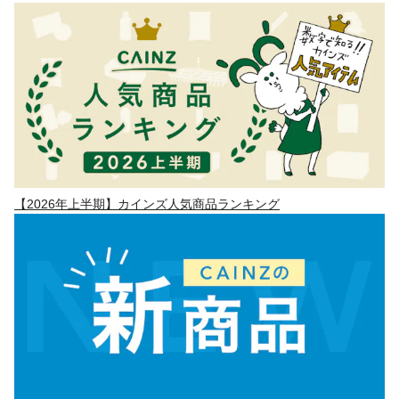
【2026年上半期】カインズ人気商品ランキング