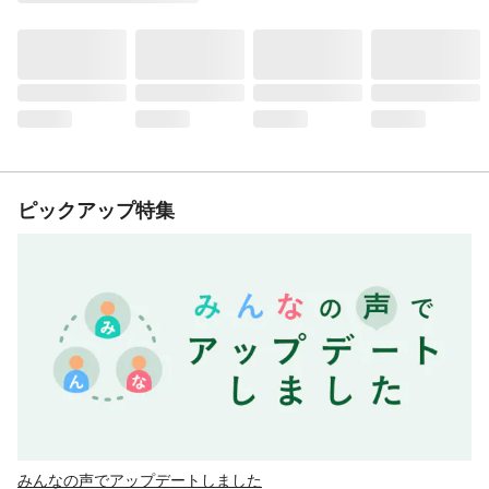
ピックアップ特集
みんなの声でアップデートしました