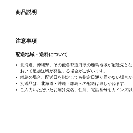
商品説明
注意事項
配送地域・送料について
北海道、沖縄県、その他各都道府県の離島地域が配送先となる
おいて追加送料が発生する場合がございます。
離島の場合、配送日を指定しても指定日通り届かない場合が
別送品は、北海道・沖縄・離島への配送は致しかねます。
ご入力いただいたお届け先名、住所、電話番号をカインズ以