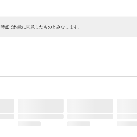
た時点で約款に同意したものとみなします。