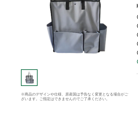
※商品のデザインや仕様、原産国は予告なく変更となる場合がご
ざいます。ご指定はできませんのでご了承ください。