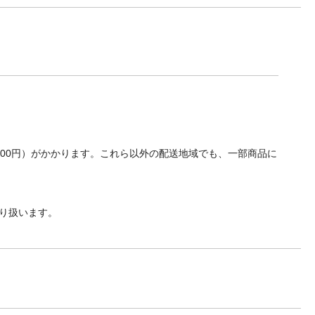
700円）がかかります。これら以外の配送地域でも、一部商品に
り扱います。