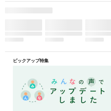
ピックアップ特集