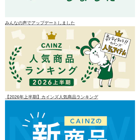
みんなの声でアップデートしました
【2026年上半期】カインズ人気商品ランキング