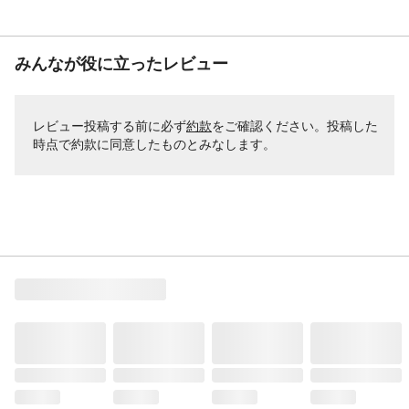
みんなが役に立ったレビュー
レビュー投稿する前に必ず
約款
をご確認ください。投稿した
時点で約款に同意したものとみなします。