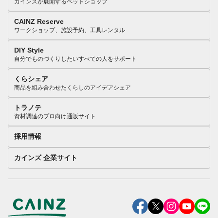
カインズが展開するペットショップ
CAINZ Reserve
ワークショップ、施設予約、工具レンタル
DIY Style
自分でものづくりしたいすべての人をサポート
くらシェア
商品を組み合わせたくらしのアイデアシェア
トラノテ
資材調達のプロ向け通販サイト
採用情報
カインズ 企業サイト