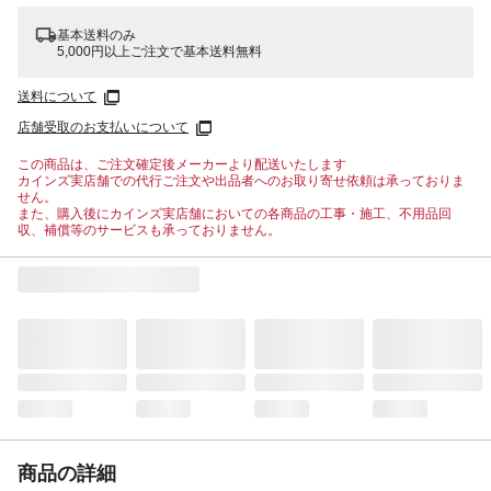
基本送料のみ
5,000円以上ご注文で基本送料無料
送料について
店舗受取のお支払いについて
この商品は、ご注文確定後メーカーより配送いたします
カインズ実店舗での代行ご注文や出品者へのお取り寄せ依頼は承っておりま
せん。
また、購入後にカインズ実店舗においての各商品の工事・施工、不用品回
収、補償等のサービスも承っておりません。
商品の詳細