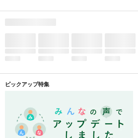
ピックアップ特集