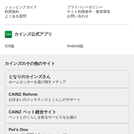
ショッピングガイド
プライバシーポリシー
利用規約
サイト利用条件・推奨環境
よくある質問
お問い合わせ
カインズ公式アプリ
iOS版
Android版
カインズのその他のサイト
となりのカインズさん
ホームセンターを遊び倒すメディア
CAINZ Reform
お住まいのメンテナンスとくらしのサポート
CAINZ ペット総合サイト
ペットとのくらしを彩るサービスをお届け
Pet’s One