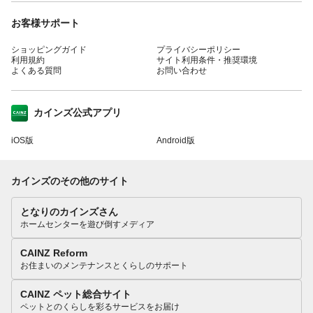
お客様サポート
ショッピングガイド
プライバシーポリシー
利用規約
サイト利用条件・推奨環境
よくある質問
お問い合わせ
カインズ公式アプリ
iOS版
Android版
カインズのその他のサイト
となりのカインズさん
ホームセンターを遊び倒すメディア
CAINZ Reform
お住まいのメンテナンスとくらしのサポート
CAINZ ペット総合サイト
ペットとのくらしを彩るサービスをお届け