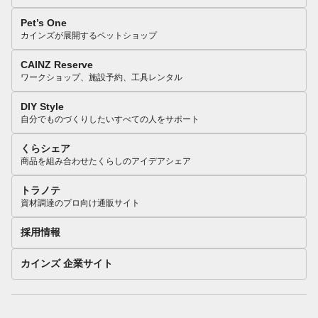
Pet’s One
カインズが展開するペットショップ
CAINZ Reserve
ワークショップ、施設予約、工具レンタル
DIY Style
自分でものづくりしたいすべての人をサポート
くらシェア
商品を組み合わせたくらしのアイデアシェア
トラノテ
資材調達のプロ向け通販サイト
採用情報
カインズ 企業サイト