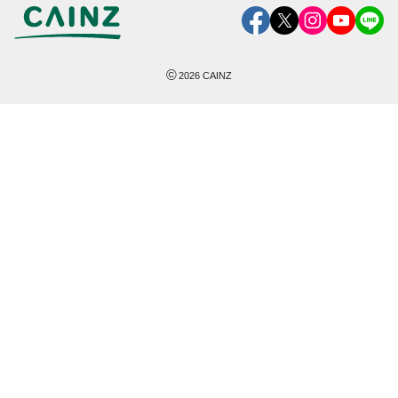
©
2026
CAINZ