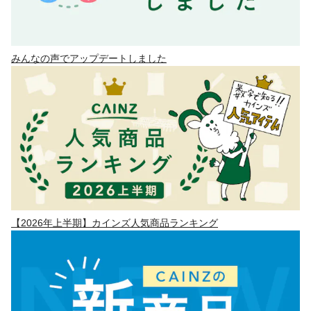
みんなの声でアップデートしました
【2026年上半期】カインズ人気商品ランキング