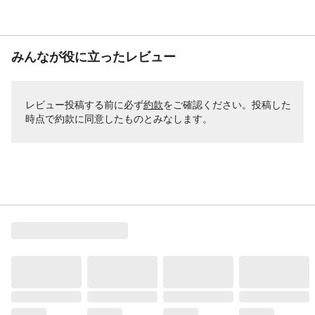
みんなが役に立ったレビュー
レビュー投稿する前に必ず
約款
をご確認ください。投稿した
時点で約款に同意したものとみなします。