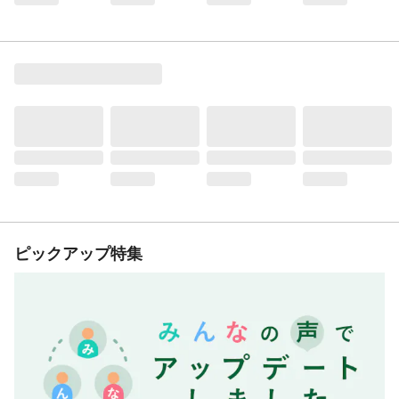
ピックアップ特集