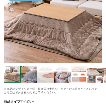
※商品のデザインや仕様、原産国は予告なく変更となる場合がございます。
ご指定はできませんのでご了承ください。
商品タイプ
アイボリー