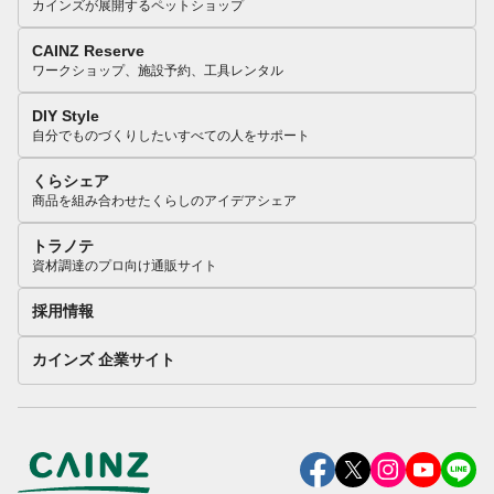
カインズが展開するペットショップ
CAINZ Reserve
ワークショップ、施設予約、工具レンタル
DIY Style
自分でものづくりしたいすべての人をサポート
くらシェア
商品を組み合わせたくらしのアイデアシェア
トラノテ
資材調達のプロ向け通販サイト
採用情報
カインズ 企業サイト