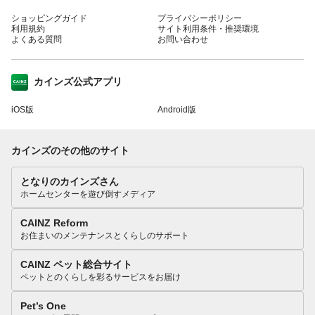
ショッピングガイド
プライバシーポリシー
利用規約
サイト利用条件・推奨環境
よくある質問
お問い合わせ
カインズ公式アプリ
iOS版
Android版
カインズのその他のサイト
となりのカインズさん
ホームセンターを遊び倒すメディア
CAINZ Reform
お住まいのメンテナンスとくらしのサポート
CAINZ ペット総合サイト
ペットとのくらしを彩るサービスをお届け
Pet’s One