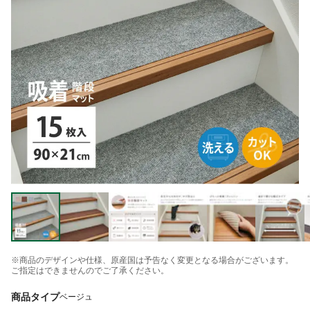
※商品のデザインや仕様、原産国は予告なく変更となる場合がございます。
ご指定はできませんのでご了承ください。
商品タイプ
ベージュ