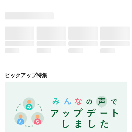
ピックアップ特集