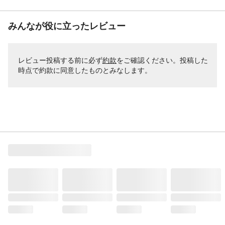
みんなが役に立ったレビュー
レビュー投稿する前に必ず
約款
をご確認ください。投稿した
時点で約款に同意したものとみなします。