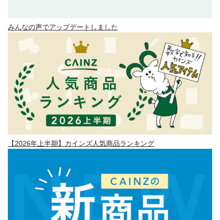
みんなの声でアップデートしました
【2026年上半期】カインズ人気商品ランキング