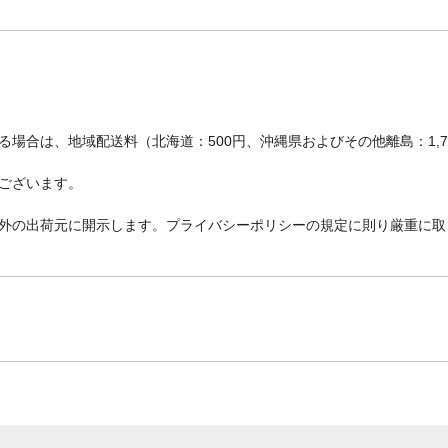
場合は、地域配送料（北海道：500円、沖縄県およびその他離島：1,
ございます。
外の出荷元に開示します。プライバシーポリシーの規定に則り厳重に取