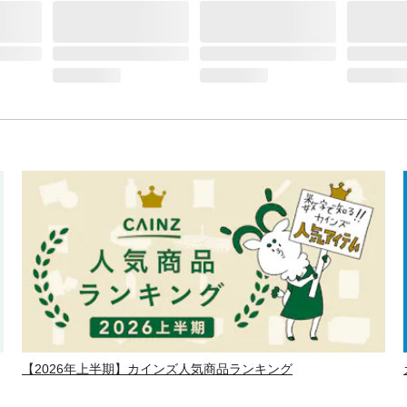
【2026年上半期】カインズ人気商品ランキング