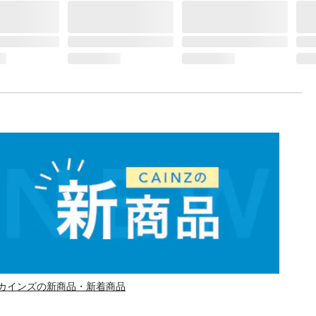
カインズの新商品・新着商品