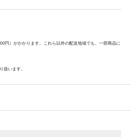
700円）がかかります。これら以外の配送地域でも、一部商品に
り扱います。