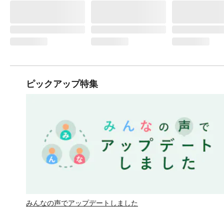
ピックアップ特集
みんなの声でアップデートしました