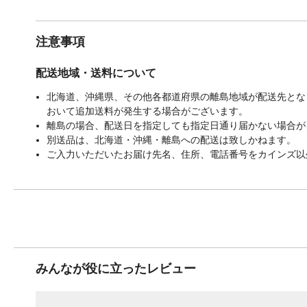
注意事項
配送地域・送料について
北海道、沖縄県、その他各都道府県の離島地域が配送先となる
おいて追加送料が発生する場合がございます。
離島の場合、配送日を指定しても指定日通り届かない場合が
別送品は、北海道・沖縄・離島への配送は致しかねます。
ご入力いただいたお届け先名、住所、電話番号をカインズ以
みんなが役に立ったレビュー