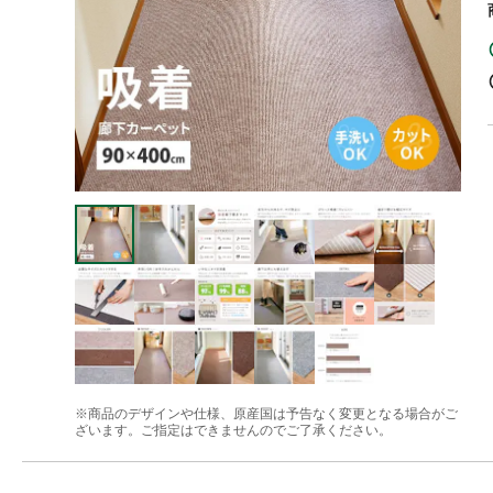
※商品のデザインや仕様、原産国は予告なく変更となる場合がご
ざいます。ご指定はできませんのでご了承ください。