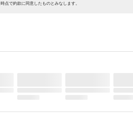
た時点で約款に同意したものとみなします。