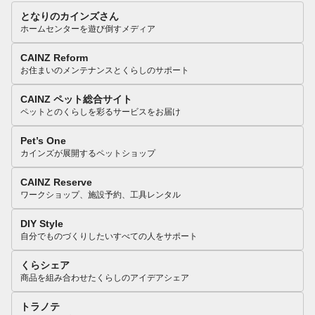
となりのカインズさん
ホームセンターを遊び倒すメディア
CAINZ Reform
お住まいのメンテナンスとくらしのサポート
CAINZ ペット総合サイト
ペットとのくらしを彩るサービスをお届け
Pet’s One
カインズが展開するペットショップ
CAINZ Reserve
ワークショップ、施設予約、工具レンタル
DIY Style
自分でものづくりしたいすべての人をサポート
くらシェア
商品を組み合わせたくらしのアイデアシェア
トラノテ