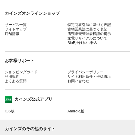
カインズオンラインショップ
サービス一覧
特定商取引法に基づく表記
サイトマップ
古物営業法に基づく表記
店舗情報
酒類販売管理者標識の掲示
家電リサイクルについて
BtoB掛け払い申込
お客様サポート
ショッピングガイド
プライバシーポリシー
利用規約
サイト利用条件・推奨環境
よくある質問
お問い合わせ
カインズ公式アプリ
iOS版
Android版
カインズのその他のサイト