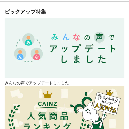
ピックアップ特集
みんなの声でアップデートしました