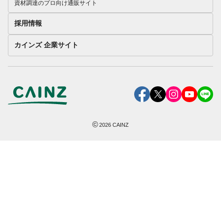
資材調達のプロ向け通販サイト
採用情報
カインズ 企業サイト
©
2026
CAINZ