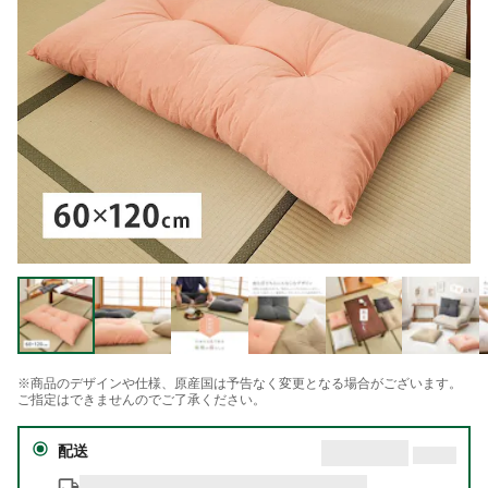
※商品のデザインや仕様、原産国は予告なく変更となる場合がございます。
ご指定はできませんのでご了承ください。
配送