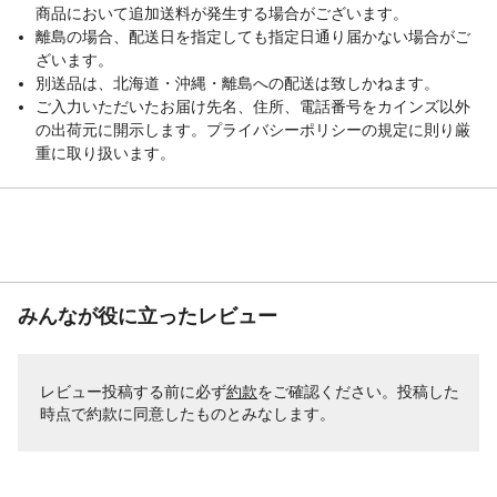
商品において追加送料が発生する場合がございます。
離島の場合、配送日を指定しても指定日通り届かない場合がご
ざいます。
別送品は、北海道・沖縄・離島への配送は致しかねます。
ご入力いただいたお届け先名、住所、電話番号をカインズ以外
の出荷元に開示します。プライバシーポリシーの規定に則り厳
重に取り扱います。
みんなが役に立ったレビュー
レビュー投稿する前に必ず
約款
をご確認ください。投稿した
時点で約款に同意したものとみなします。