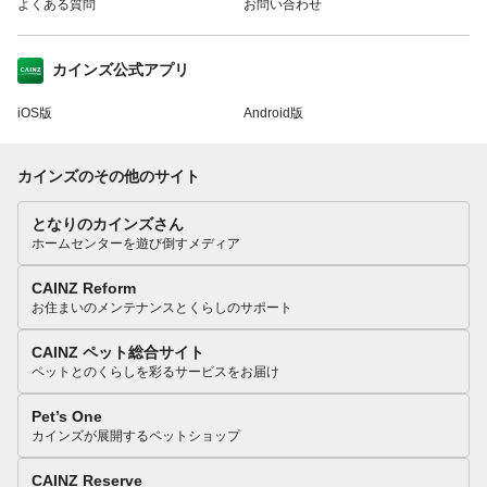
よくある質問
お問い合わせ
カインズ公式アプリ
iOS版
Android版
カインズのその他のサイト
となりのカインズさん
ホームセンターを遊び倒すメディア
CAINZ Reform
お住まいのメンテナンスとくらしのサポート
CAINZ ペット総合サイト
ペットとのくらしを彩るサービスをお届け
Pet’s One
カインズが展開するペットショップ
CAINZ Reserve