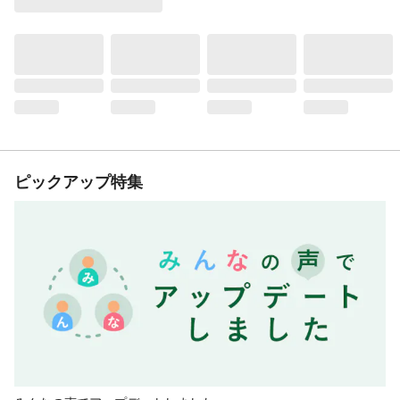
ピックアップ特集