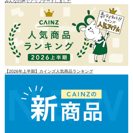
みんなの声でアップデートしました
【2026年上半期】カインズ人気商品ランキング