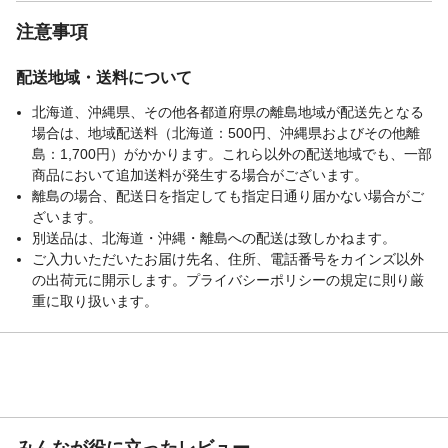
注意事項
配送地域・送料について
北海道、沖縄県、その他各都道府県の離島地域が配送先となる
場合は、地域配送料（北海道：500円、沖縄県およびその他離
島：1,700円）がかかります。これら以外の配送地域でも、一部
商品において追加送料が発生する場合がございます。
離島の場合、配送日を指定しても指定日通り届かない場合がご
ざいます。
別送品は、北海道・沖縄・離島への配送は致しかねます。
ご入力いただいたお届け先名、住所、電話番号をカインズ以外
の出荷元に開示します。プライバシーポリシーの規定に則り厳
重に取り扱います。
みんなが役に立ったレビュー