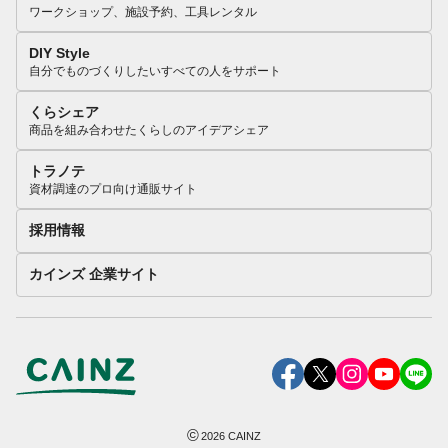
ワークショップ、施設予約、工具レンタル
DIY Style
自分でものづくりしたいすべての人をサポート
くらシェア
商品を組み合わせたくらしのアイデアシェア
トラノテ
資材調達のプロ向け通販サイト
採用情報
カインズ 企業サイト
©
2026
CAINZ