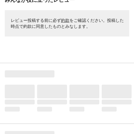
レビュー投稿する前に必ず
約款
をご確認ください。投稿した
時点で約款に同意したものとみなします。