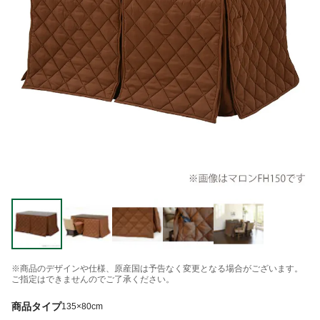
※商品のデザインや仕様、原産国は予告なく変更となる場合がございます。
ご指定はできませんのでご了承ください。
商品タイプ
135×80cm