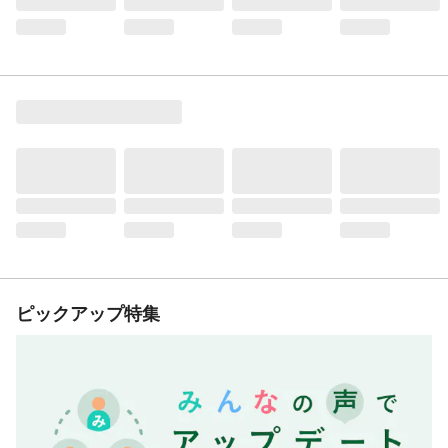
ピックアップ特集