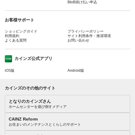
BtoB掛け払い申込
お客様サポート
ショッピングガイド
プライバシーポリシー
利用規約
サイト利用条件・推奨環境
よくある質問
お問い合わせ
カインズ公式アプリ
iOS版
Android版
カインズのその他のサイト
となりのカインズさん
ホームセンターを遊び倒すメディア
CAINZ Reform
お住まいのメンテナンスとくらしのサポート