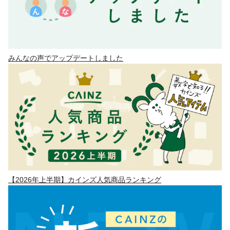
みんなの声でアップデートしました
【2026年上半期】カインズ人気商品ランキング