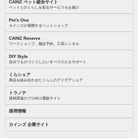
CAINZ ペット総合サイト
ペットとのくらしを彩るサービスをお届け
Pet’s One
カインズが展開するペットショップ
CAINZ Reserve
ワークショップ、施設予約、工具レンタル
DIY Style
自分でものづくりしたいすべての人をサポート
くらシェア
商品を組み合わせたくらしのアイデアシェア
トラノテ
資材調達のプロ向け通販サイト
採用情報
カインズ 企業サイト