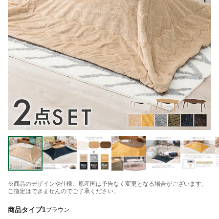
※商品のデザインや仕様、原産国は予告なく変更となる場合がございます。
ご指定はできませんのでご了承ください。
商品タイプ1
ブラウン