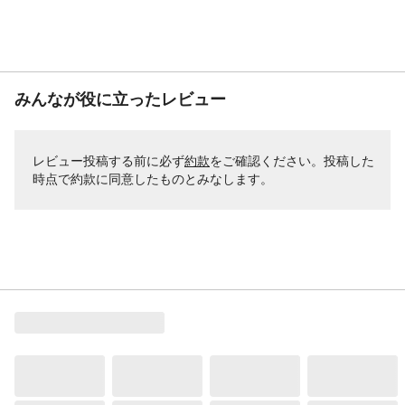
みんなが役に立ったレビュー
レビュー投稿する前に必ず
約款
をご確認ください。投稿した
時点で約款に同意したものとみなします。