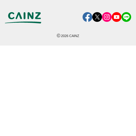
©
2026
CAINZ