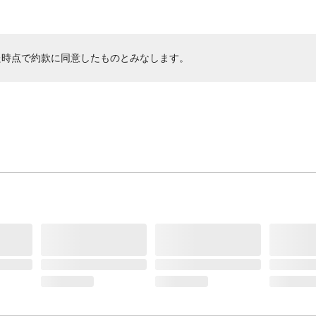
た時点で約款に同意したものとみなします。