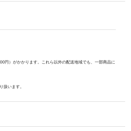
700円）がかかります。これら以外の配送地域でも、一部商品に
り扱います。