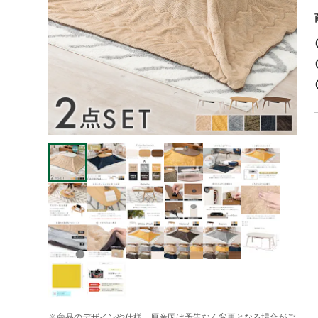
※商品のデザインや仕様、原産国は予告なく変更となる場合がご