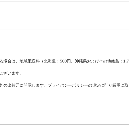
場合は、地域配送料（北海道：500円、沖縄県およびその他離島：1,
ございます。
外の出荷元に開示します。プライバシーポリシーの規定に則り厳重に取