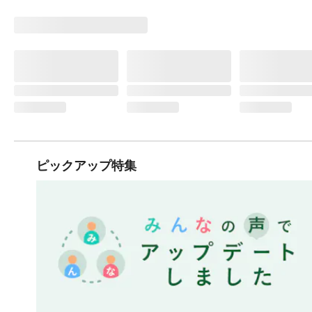
ピックアップ特集