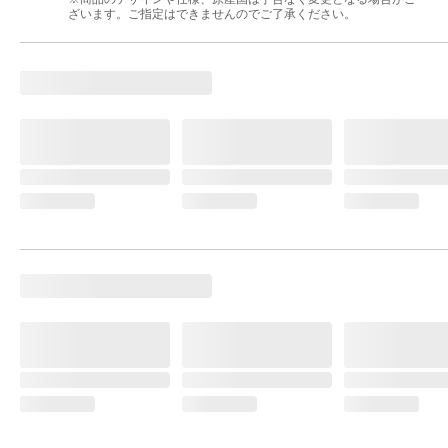
ざいます。ご指定はできませんのでご了承ください。