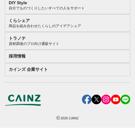
DIY Style
自分でものづくりしたいすべての人をサポート
くらシェア
商品を組み合わせたくらしのアイデアシェア
トラノテ
資材調達のプロ向け通販サイト
採用情報
カインズ 企業サイト
©
2026
CAINZ