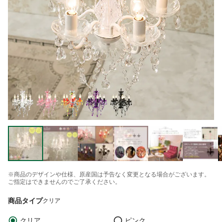
※商品のデザインや仕様、原産国は予告なく変更となる場合がございます。
ご指定はできませんのでご了承ください。
商品タイプ
クリア
クリア
ピンク