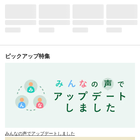
ピックアップ特集
みんなの声でアップデートしました