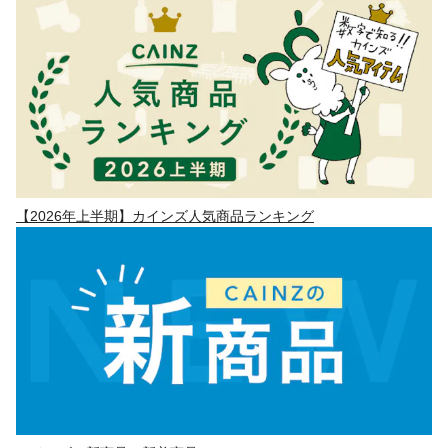
【2026年上半期】カインズ人気商品ランキング