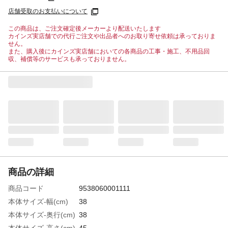
店舗受取のお支払いについて
この商品は、ご注文確定後メーカーより配送いたします
カインズ実店舗での代行ご注文や出品者へのお取り寄せ依頼は承っておりま
せん。
また、購入後にカインズ実店舗においての各商品の工事・施工、不用品回
収、補償等のサービスも承っておりません。
商品の詳細
商品コード
9538060001111
本体サイズ-幅(cm)
38
本体サイズ-奥行(cm)
38
本体サイズ-高さ(cm)
45