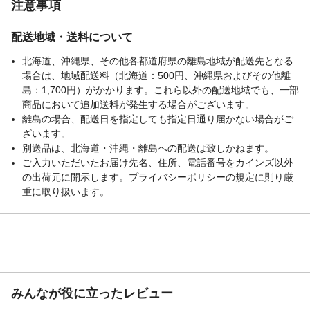
注意事項
配送地域・送料について
北海道、沖縄県、その他各都道府県の離島地域が配送先となる
場合は、地域配送料（北海道：500円、沖縄県およびその他離
島：1,700円）がかかります。これら以外の配送地域でも、一部
商品において追加送料が発生する場合がございます。
離島の場合、配送日を指定しても指定日通り届かない場合がご
ざいます。
別送品は、北海道・沖縄・離島への配送は致しかねます。
ご入力いただいたお届け先名、住所、電話番号をカインズ以外
の出荷元に開示します。プライバシーポリシーの規定に則り厳
重に取り扱います。
みんなが役に立ったレビュー