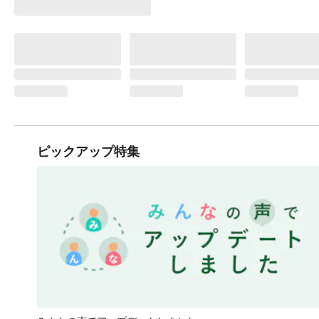
ピックアップ特集