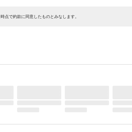
た時点で約款に同意したものとみなします。