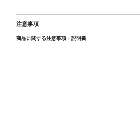
注意事項
商品に関する注意事項・説明書