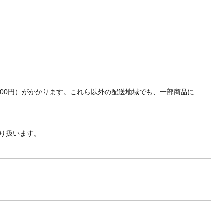
700円）がかかります。これら以外の配送地域でも、一部商品に
り扱います。