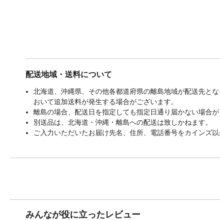
配送地域・送料について
北海道、沖縄県、その他各都道府県の離島地域が配送先となる
おいて追加送料が発生する場合がございます。
離島の場合、配送日を指定しても指定日通り届かない場合が
別送品は、北海道・沖縄・離島への配送は致しかねます。
ご入力いただいたお届け先名、住所、電話番号をカインズ以
みんなが役に立ったレビュー