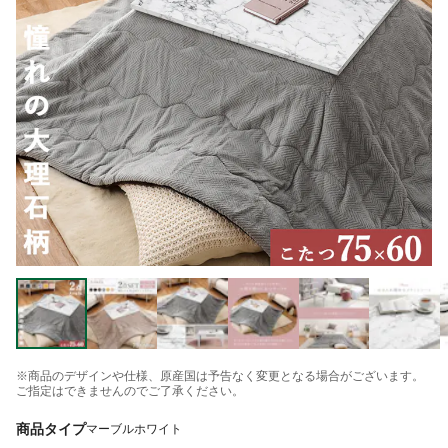
※商品のデザインや仕様、原産国は予告なく変更となる場合がございます。
ご指定はできませんのでご了承ください。
商品タイプ
マーブルホワイト