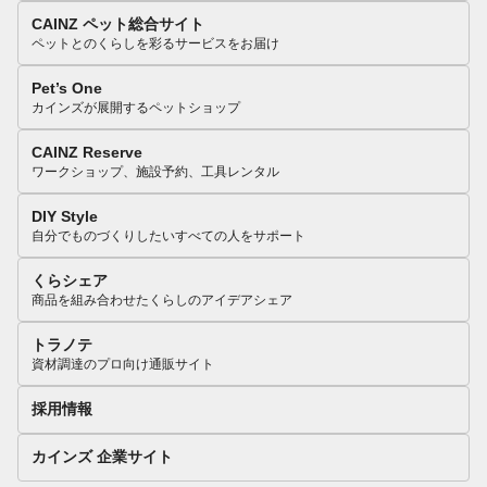
CAINZ ペット総合サイト
ペットとのくらしを彩るサービスをお届け
Pet’s One
カインズが展開するペットショップ
CAINZ Reserve
ワークショップ、施設予約、工具レンタル
DIY Style
自分でものづくりしたいすべての人をサポート
くらシェア
商品を組み合わせたくらしのアイデアシェア
トラノテ
資材調達のプロ向け通販サイト
採用情報
カインズ 企業サイト