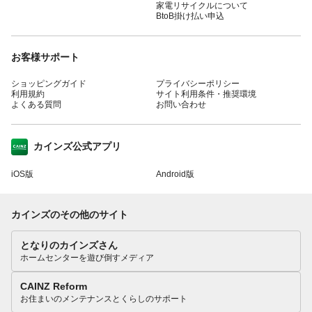
家電リサイクルについて
BtoB掛け払い申込
お客様サポート
ショッピングガイド
プライバシーポリシー
利用規約
サイト利用条件・推奨環境
よくある質問
お問い合わせ
カインズ公式アプリ
iOS版
Android版
カインズのその他のサイト
となりのカインズさん
ホームセンターを遊び倒すメディア
CAINZ Reform
お住まいのメンテナンスとくらしのサポート