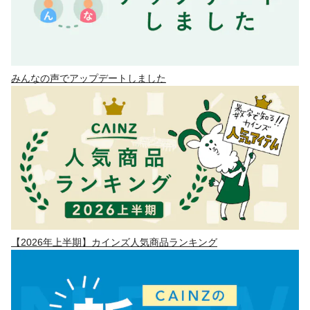
みんなの声でアップデートしました
【2026年上半期】カインズ人気商品ランキング