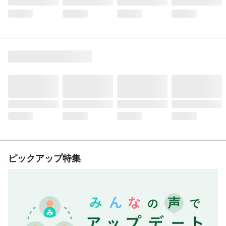
ピックアップ特集