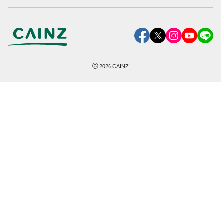
©
2026
CAINZ