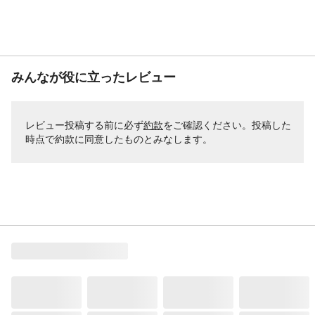
みんなが役に立ったレビュー
レビュー投稿する前に必ず
約款
をご確認ください。投稿した
時点で約款に同意したものとみなします。