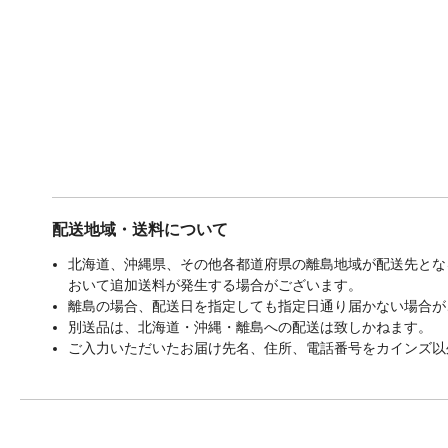
配送地域・送料について
北海道、沖縄県、その他各都道府県の離島地域が配送先となる
おいて追加送料が発生する場合がございます。
離島の場合、配送日を指定しても指定日通り届かない場合が
別送品は、北海道・沖縄・離島への配送は致しかねます。
ご入力いただいたお届け先名、住所、電話番号をカインズ以