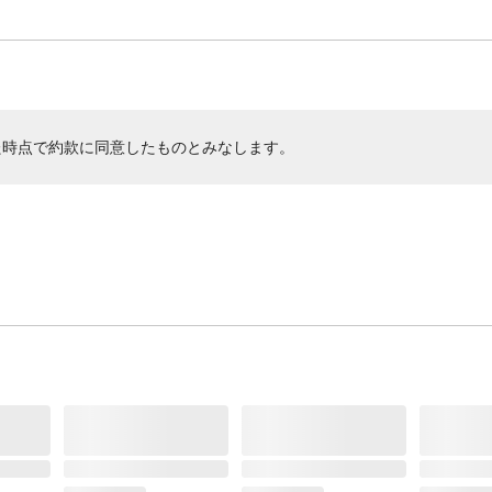
た時点で約款に同意したものとみなします。