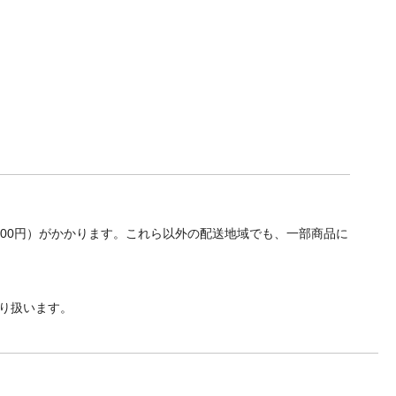
700円）がかかります。これら以外の配送地域でも、一部商品に
り扱います。