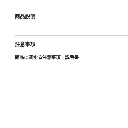
商品説明
注意事項
商品に関する注意事項・説明書