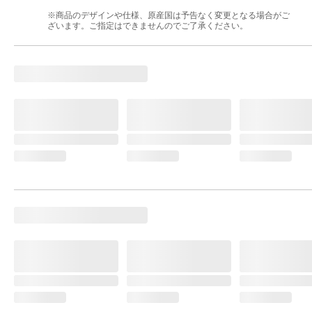
※商品のデザインや仕様、原産国は予告なく変更となる場合がご
ざいます。ご指定はできませんのでご了承ください。