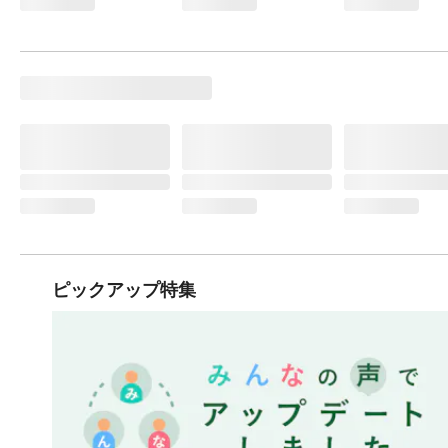
ピックアップ特集