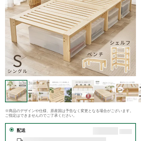
※商品のデザインや仕様、原産国は予告なく変更となる場合がございます。
ご指定はできませんのでご了承ください。
配送