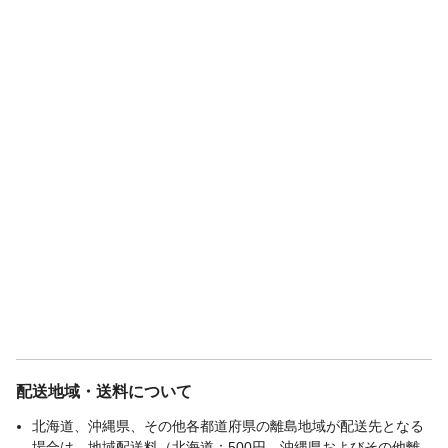
配送地域・送料について
北海道、沖縄県、その他各都道府県の離島地域が配送先となる
場合は、地域配送料（北海道：500円、沖縄県およびその他離