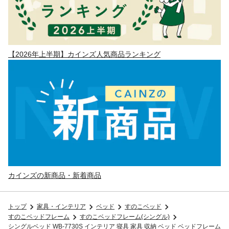
【2026年上半期】カインズ人気商品ランキング
カインズの新商品・新着商品
トップ
家具・インテリア
ベッド
すのこベッド
すのこベッドフレーム
すのこベッドフレーム(シングル)
シングルベッド WB-7730S インテリア 寝具 家具 収納 ベッド ベッドフレーム