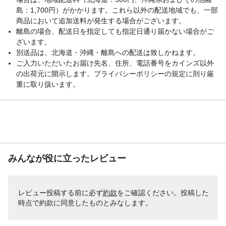
島：1,700円）がかかります。これら以外の配送地域でも、一部
商品において追加送料が発生する場合がございます。
離島の場合、配送日を指定しても指定日通り届かない場合がご
ざいます。
別送品は、北海道・沖縄・離島への配送は致しかねます。
ご入力いただいたお届け先名、住所、電話番号をカインズ以外
の出荷元に開示します。プライバシーポリシーの規定に則り厳
重に取り扱います。
みんなが役に立ったレビュー
レビュー投稿する前に必ず
約款
をご確認ください。投稿した
時点で約款に同意したものとみなします。