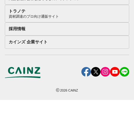
トラノテ
資材調達のプロ向け通販サイト
採用情報
カインズ 企業サイト
©
2026
CAINZ