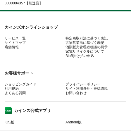
3000004357【別送品】
カインズオンラインショップ
サービス一覧
特定商取引法に基づく表記
サイトマップ
古物営業法に基づく表記
店舗情報
酒類販売管理者標識の掲示
家電リサイクルについて
BtoB掛け払い申込
お客様サポート
ショッピングガイド
プライバシーポリシー
利用規約
サイト利用条件・推奨環境
よくある質問
お問い合わせ
カインズ公式アプリ
iOS版
Android版