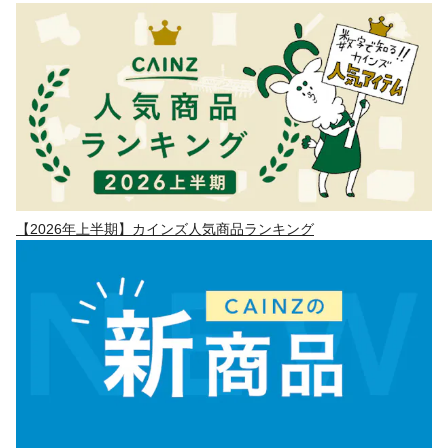
【2026年上半期】カインズ人気商品ランキング