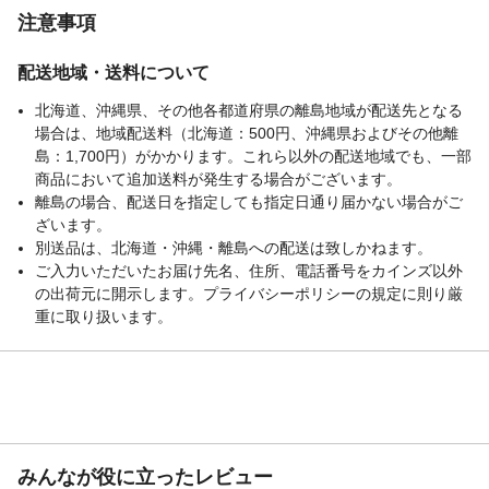
注意事項
配送地域・送料について
北海道、沖縄県、その他各都道府県の離島地域が配送先となる
場合は、地域配送料（北海道：500円、沖縄県およびその他離
島：1,700円）がかかります。これら以外の配送地域でも、一部
商品において追加送料が発生する場合がございます。
離島の場合、配送日を指定しても指定日通り届かない場合がご
ざいます。
別送品は、北海道・沖縄・離島への配送は致しかねます。
ご入力いただいたお届け先名、住所、電話番号をカインズ以外
の出荷元に開示します。プライバシーポリシーの規定に則り厳
重に取り扱います。
みんなが役に立ったレビュー