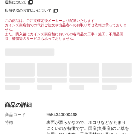
送料について
店舗受取のお支払いについて
この商品は、ご注文確定後メーカーより配送いたします
カインズ実店舗での代行ご注文や出品者へのお取り寄せ依頼は承っておりま
せん。
また、購入後にカインズ実店舗においての各商品の工事・施工、不用品回
収、補償等のサービスも承っておりません。
商品の詳細
商品コード
9554340000468
特徴
表面が滑らかなので、ホコリなどがたまり
にくいのが特徴です。国産(九州産)のい草を