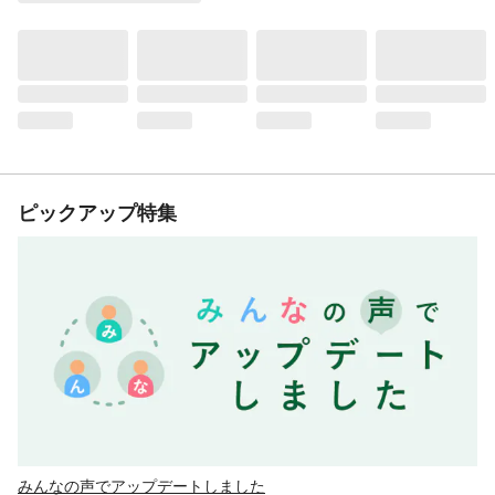
ピックアップ特集
みんなの声でアップデートしました