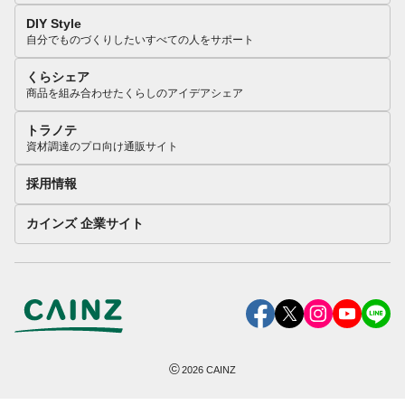
DIY Style
自分でものづくりしたいすべての人をサポート
くらシェア
商品を組み合わせたくらしのアイデアシェア
トラノテ
資材調達のプロ向け通販サイト
採用情報
カインズ 企業サイト
©
2026
CAINZ