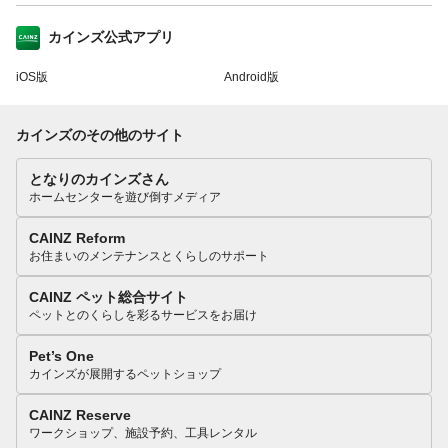
カインズ公式アプリ
iOS版
Android版
カインズのその他のサイト
となりのカインズさん
ホームセンターを遊び倒すメディア
CAINZ Reform
お住まいのメンテナンスとくらしのサポート
CAINZ ペット総合サイト
ペットとのくらしを彩るサービスをお届け
Pet’s One
カインズが展開するペットショップ
CAINZ Reserve
ワークショップ、施設予約、工具レンタル