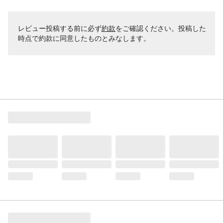
レビュー投稿する前に必ず
約款
をご確認ください。投稿した
時点で約款に同意したものとみなします。