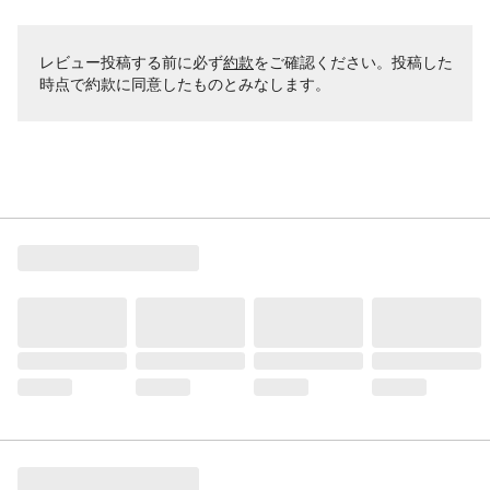
レビュー投稿する前に必ず
約款
をご確認ください。投稿した
時点で約款に同意したものとみなします。