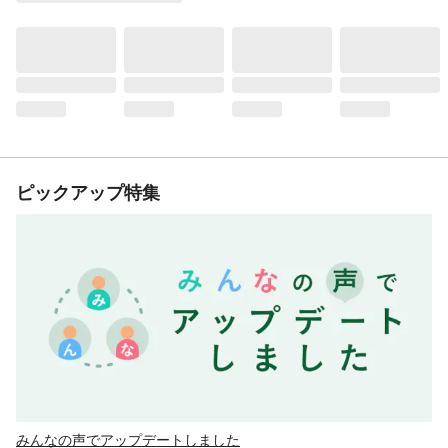
ピックアップ特集
みんなの声でアップデートしました