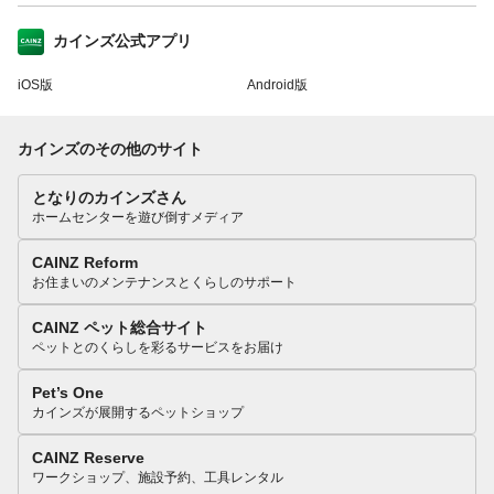
カインズ公式アプリ
iOS版
Android版
カインズのその他のサイト
となりのカインズさん
ホームセンターを遊び倒すメディア
CAINZ Reform
お住まいのメンテナンスとくらしのサポート
CAINZ ペット総合サイト
ペットとのくらしを彩るサービスをお届け
Pet’s One
カインズが展開するペットショップ
CAINZ Reserve
ワークショップ、施設予約、工具レンタル