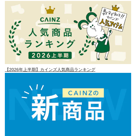
【2026年上半期】カインズ人気商品ランキング