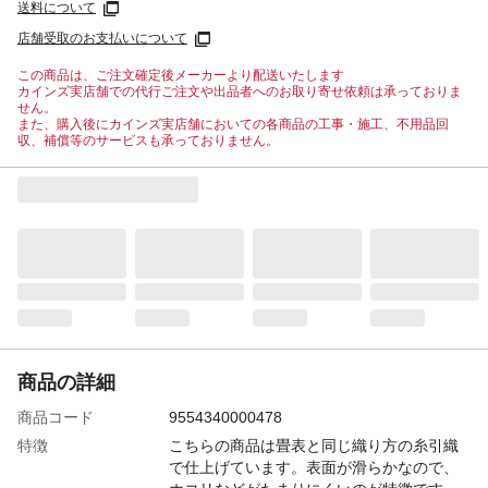
送料について
店舗受取のお支払いについて
この商品は、ご注文確定後メーカーより配送いたします
カインズ実店舗での代行ご注文や出品者へのお取り寄せ依頼は承っておりま
せん。
また、購入後にカインズ実店舗においての各商品の工事・施工、不用品回
収、補償等のサービスも承っておりません。
商品の詳細
商品コード
9554340000478
特徴
こちらの商品は畳表と同じ織り方の糸引織
で仕上げています。表面が滑らかなので、