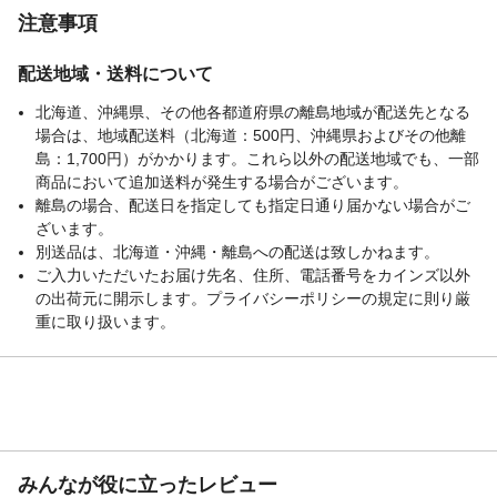
注意事項
配送地域・送料について
北海道、沖縄県、その他各都道府県の離島地域が配送先となる
場合は、地域配送料（北海道：500円、沖縄県およびその他離
島：1,700円）がかかります。これら以外の配送地域でも、一部
商品において追加送料が発生する場合がございます。
離島の場合、配送日を指定しても指定日通り届かない場合がご
ざいます。
別送品は、北海道・沖縄・離島への配送は致しかねます。
ご入力いただいたお届け先名、住所、電話番号をカインズ以外
の出荷元に開示します。プライバシーポリシーの規定に則り厳
重に取り扱います。
みんなが役に立ったレビュー