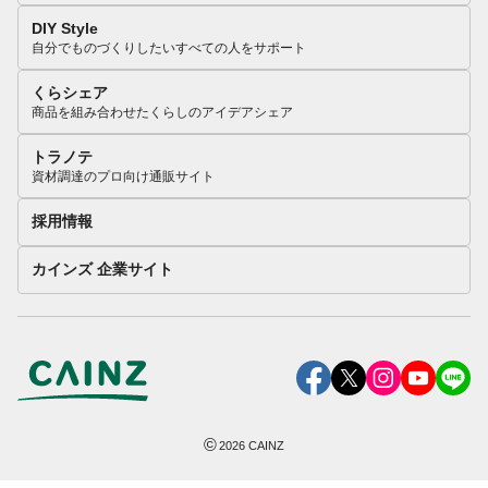
DIY Style
自分でものづくりしたいすべての人をサポート
くらシェア
商品を組み合わせたくらしのアイデアシェア
トラノテ
資材調達のプロ向け通販サイト
採用情報
カインズ 企業サイト
©
2026
CAINZ