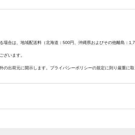
場合は、地域配送料（北海道：500円、沖縄県およびその他離島：1,
ございます。
外の出荷元に開示します。プライバシーポリシーの規定に則り厳重に取