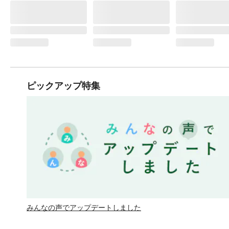
ピックアップ特集
みんなの声でアップデートしました