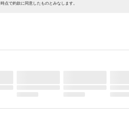
た時点で約款に同意したものとみなします。