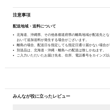
注意事項
配送地域・送料について
北海道、沖縄県、その他各都道府県の離島地域が配送先となる
おいて追加送料が発生する場合がございます。
離島の場合、配送日を指定しても指定日通り届かない場合が
別送品は、北海道・沖縄・離島への配送は致しかねます。
ご入力いただいたお届け先名、住所、電話番号をカインズ以
みんなが役に立ったレビュー