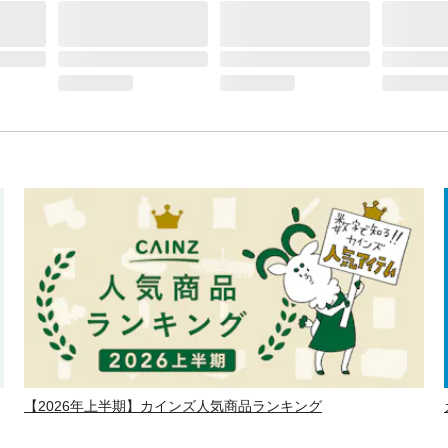
【2026年上半期】カインズ人気商品ランキング