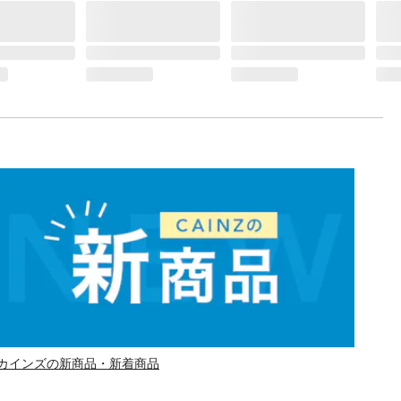
カインズの新商品・新着商品