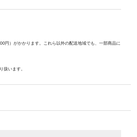
700円）がかかります。これら以外の配送地域でも、一部商品に
り扱います。