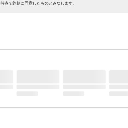
た時点で約款に同意したものとみなします。