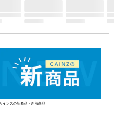
カインズの新商品・新着商品