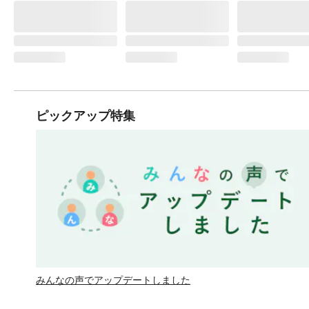
ピックアップ特集
みんなの声でアップデートしました