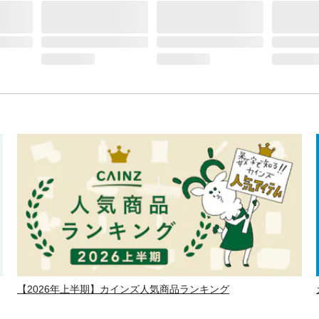
【2026年上半期】カインズ人気商品ランキング