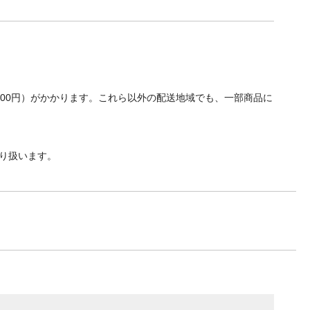
700円）がかかります。これら以外の配送地域でも、一部商品に
り扱います。