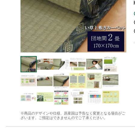
※商品のデザインや仕様、原産国は予告なく変更となる場合がご
ざいます。ご指定はできませんのでご了承ください。