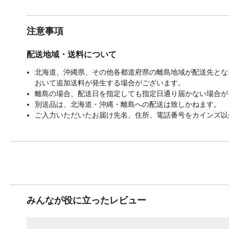
注意事項
配送地域・送料について
北海道、沖縄県、その他各都道府県の離島地域が配送先となる
おいて追加送料が発生する場合がございます。
離島の場合、配送日を指定しても指定日通り届かない場合が
別送品は、北海道・沖縄・離島への配送は致しかねます。
ご入力いただいたお届け先名、住所、電話番号をカインズ以
みんなが役に立ったレビュー