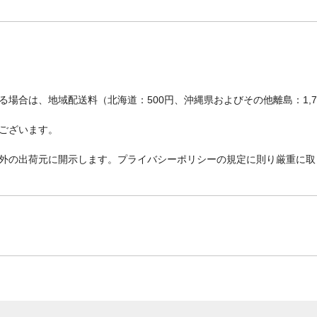
場合は、地域配送料（北海道：500円、沖縄県およびその他離島：1,
ございます。
外の出荷元に開示します。プライバシーポリシーの規定に則り厳重に取