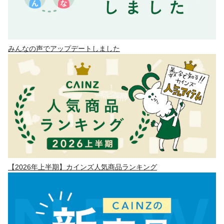
みんなの声でアップデートしました
【2026年上半期】カインズ人気商品ランキング