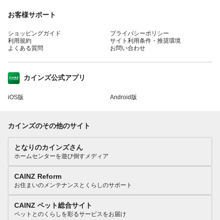
お客様サポート
ショッピングガイド
プライバシーポリシー
利用規約
サイト利用条件・推奨環境
よくある質問
お問い合わせ
カインズ公式アプリ
iOS版
Android版
カインズのその他のサイト
となりのカインズさん
ホームセンターを遊び倒すメディア
CAINZ Reform
お住まいのメンテナンスとくらしのサポート
CAINZ ペット総合サイト
ペットとのくらしを彩るサービスをお届け