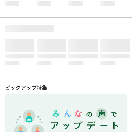
ピックアップ特集