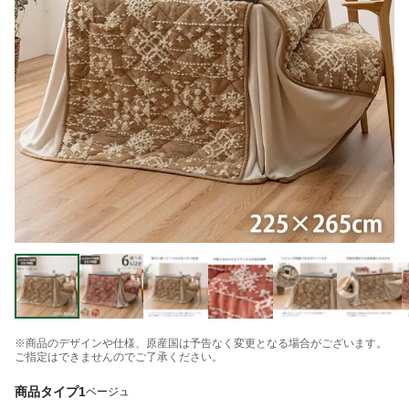
※商品のデザインや仕様、原産国は予告なく変更となる場合がございます。
ご指定はできませんのでご了承ください。
商品タイプ1
ベージュ