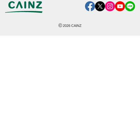
©
2026
CAINZ