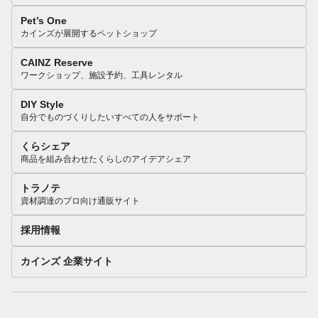
Pet’s One
カインズが展開するペットショップ
CAINZ Reserve
ワークショップ、施設予約、工具レンタル
DIY Style
自分でものづくりしたいすべての人をサポート
くらシェア
商品を組み合わせたくらしのアイデアシェア
トラノテ
資材調達のプロ向け通販サイト
採用情報
カインズ 企業サイト