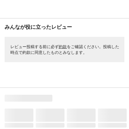
みんなが役に立ったレビュー
レビュー投稿する前に必ず
約款
をご確認ください。投稿した
時点で約款に同意したものとみなします。