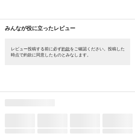
みんなが役に立ったレビュー
レビュー投稿する前に必ず
約款
をご確認ください。投稿した
時点で約款に同意したものとみなします。