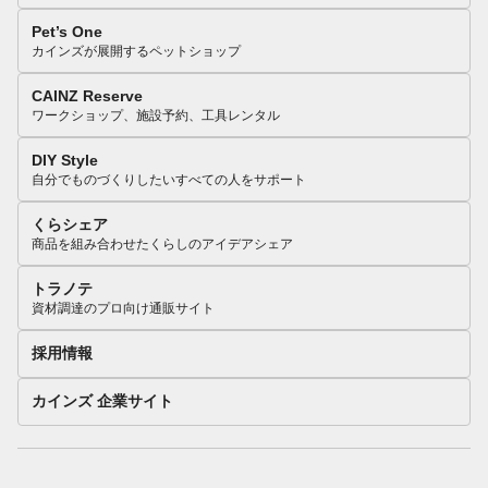
Pet’s One
カインズが展開するペットショップ
CAINZ Reserve
ワークショップ、施設予約、工具レンタル
DIY Style
自分でものづくりしたいすべての人をサポート
くらシェア
商品を組み合わせたくらしのアイデアシェア
トラノテ
資材調達のプロ向け通販サイト
採用情報
カインズ 企業サイト