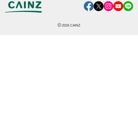
©
2026
CAINZ