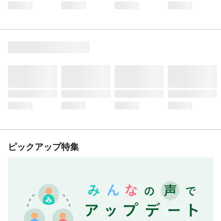
ピックアップ特集