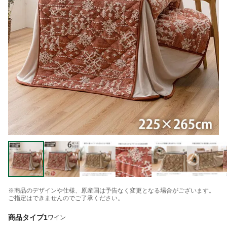
※商品のデザインや仕様、原産国は予告なく変更となる場合がございます。
ご指定はできませんのでご了承ください。
商品タイプ1
ワイン