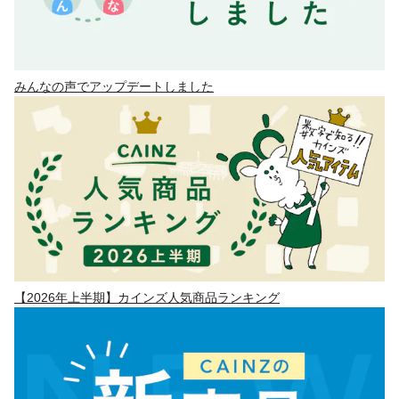
みんなの声でアップデートしました
【2026年上半期】カインズ人気商品ランキング