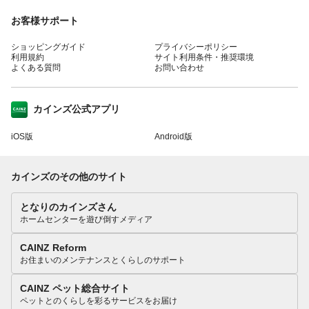
お客様サポート
ショッピングガイド
プライバシーポリシー
利用規約
サイト利用条件・推奨環境
よくある質問
お問い合わせ
カインズ公式アプリ
iOS版
Android版
カインズのその他のサイト
となりのカインズさん
ホームセンターを遊び倒すメディア
CAINZ Reform
お住まいのメンテナンスとくらしのサポート
CAINZ ペット総合サイト
ペットとのくらしを彩るサービスをお届け