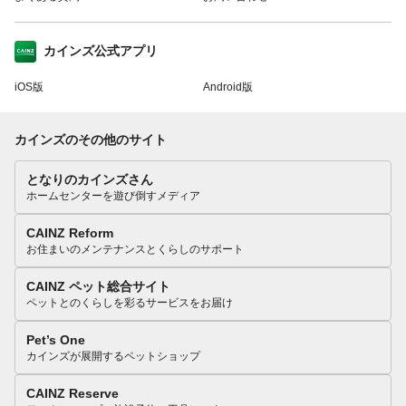
カインズ公式アプリ
iOS版
Android版
カインズのその他のサイト
となりのカインズさん
ホームセンターを遊び倒すメディア
CAINZ Reform
お住まいのメンテナンスとくらしのサポート
CAINZ ペット総合サイト
ペットとのくらしを彩るサービスをお届け
Pet’s One
カインズが展開するペットショップ
CAINZ Reserve