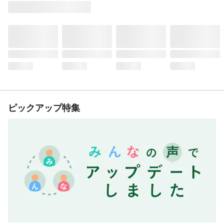
ピックアップ特集