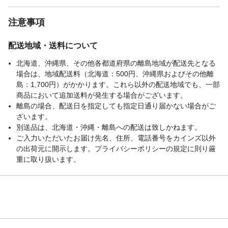
注意事項
配送地域・送料について
北海道、沖縄県、その他各都道府県の離島地域が配送先となる
場合は、地域配送料（北海道：500円、沖縄県およびその他離
島：1,700円）がかかります。これら以外の配送地域でも、一部
商品において追加送料が発生する場合がございます。
離島の場合、配送日を指定しても指定日通り届かない場合がご
ざいます。
別送品は、北海道・沖縄・離島への配送は致しかねます。
ご入力いただいたお届け先名、住所、電話番号をカインズ以外
の出荷元に開示します。プライバシーポリシーの規定に則り厳
重に取り扱います。