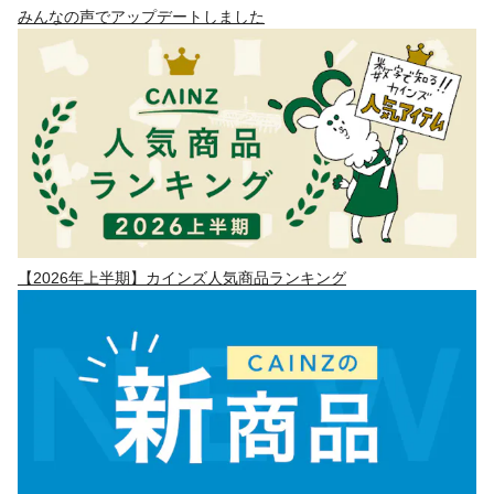
みんなの声でアップデートしました
【2026年上半期】カインズ人気商品ランキング