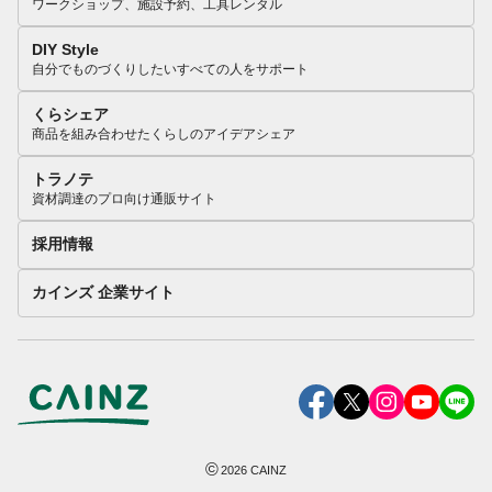
ワークショップ、施設予約、工具レンタル
DIY Style
自分でものづくりしたいすべての人をサポート
くらシェア
商品を組み合わせたくらしのアイデアシェア
トラノテ
資材調達のプロ向け通販サイト
採用情報
カインズ 企業サイト
©
2026
CAINZ