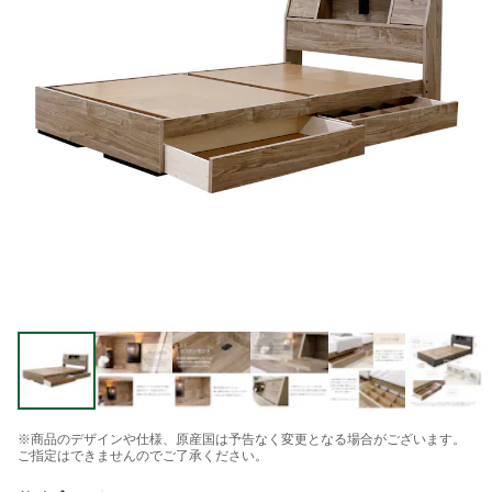
※商品のデザインや仕様、原産国は予告なく変更となる場合がございます。
ご指定はできませんのでご了承ください。