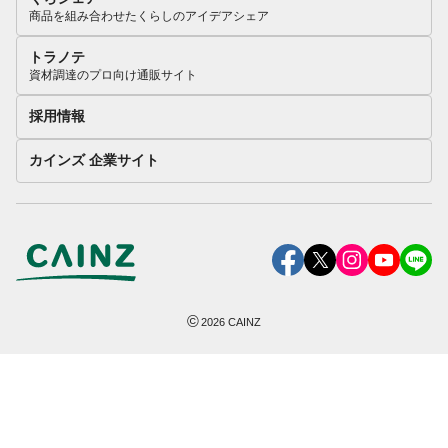
商品を組み合わせたくらしのアイデアシェア
トラノテ
資材調達のプロ向け通販サイト
採用情報
カインズ 企業サイト
©
2026
CAINZ