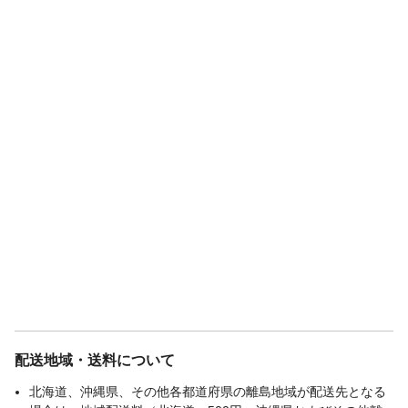
配送地域・送料について
北海道、沖縄県、その他各都道府県の離島地域が配送先となる