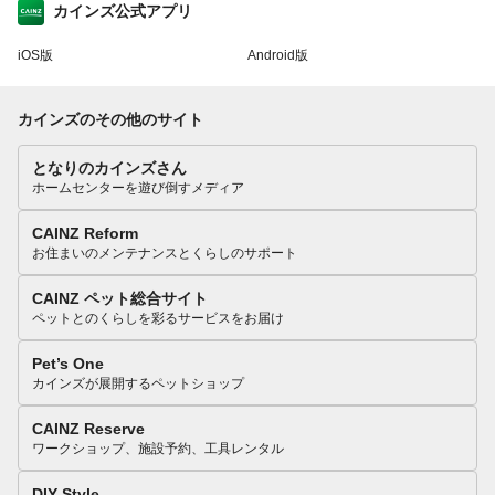
カインズ公式アプリ
iOS版
Android版
カインズのその他のサイト
となりのカインズさん
ホームセンターを遊び倒すメディア
CAINZ Reform
お住まいのメンテナンスとくらしのサポート
CAINZ ペット総合サイト
ペットとのくらしを彩るサービスをお届け
Pet’s One
カインズが展開するペットショップ
CAINZ Reserve
ワークショップ、施設予約、工具レンタル
DIY Style