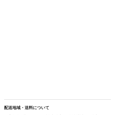
配送地域・送料について