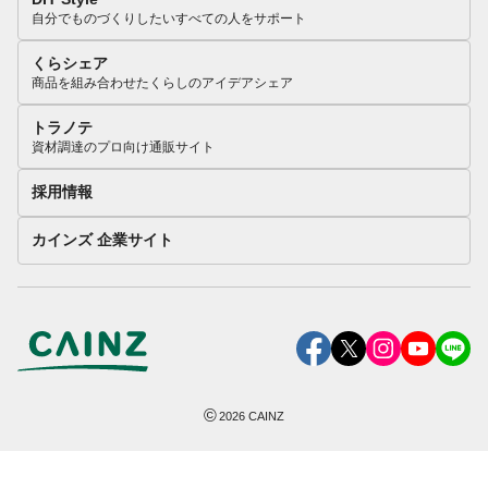
自分でものづくりしたいすべての人をサポート
くらシェア
商品を組み合わせたくらしのアイデアシェア
トラノテ
資材調達のプロ向け通販サイト
採用情報
カインズ 企業サイト
©
2026
CAINZ