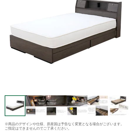
※商品のデザインや仕様、原産国は予告なく変更となる場合がございます。
ご指定はできませんのでご了承ください。