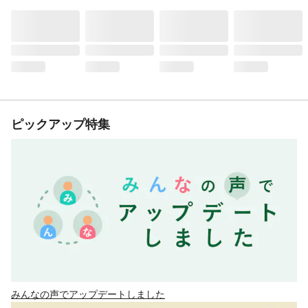
ピックアップ特集
みんなの声でアップデートしました