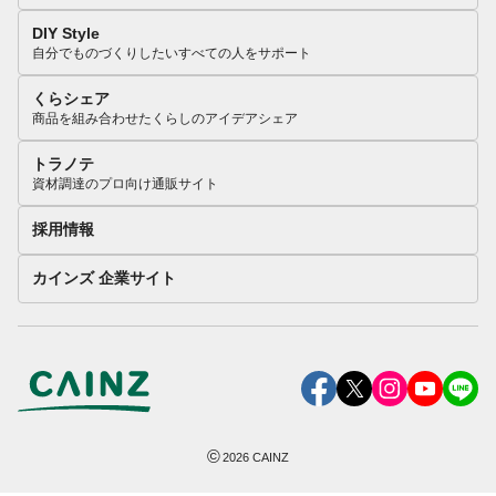
DIY Style
自分でものづくりしたいすべての人をサポート
くらシェア
商品を組み合わせたくらしのアイデアシェア
トラノテ
資材調達のプロ向け通販サイト
採用情報
カインズ 企業サイト
©
2026
CAINZ