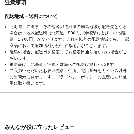
注意事項
配送地域・送料について
北海道、沖縄県、その他各都道府県の離島地域が配送先となる
場合は、地域配送料（北海道：500円、沖縄県およびその他離
島：1,700円）がかかります。これら以外の配送地域でも、一部
商品において追加送料が発生する場合がございます。
離島の場合、配送日を指定しても指定日通り届かない場合がご
ざいます。
別送品は、北海道・沖縄・離島への配送は致しかねます。
ご入力いただいたお届け先名、住所、電話番号をカインズ以外
の出荷元に開示します。プライバシーポリシーの規定に則り厳
重に取り扱います。
みんなが役に立ったレビュー