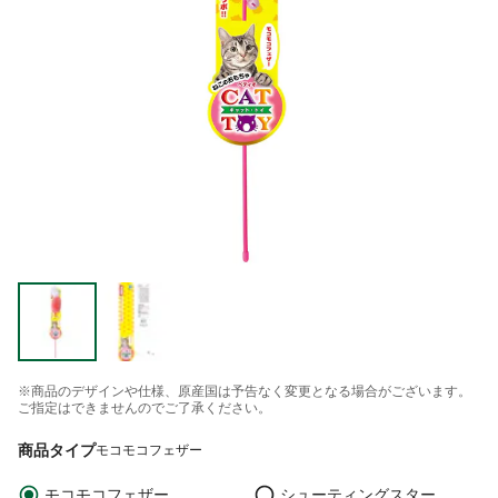
※商品のデザインや仕様、原産国は予告なく変更となる場合がございます。
ご指定はできませんのでご了承ください。
商品タイプ
モコモコフェザー
モコモコフェザー
シューティングスター