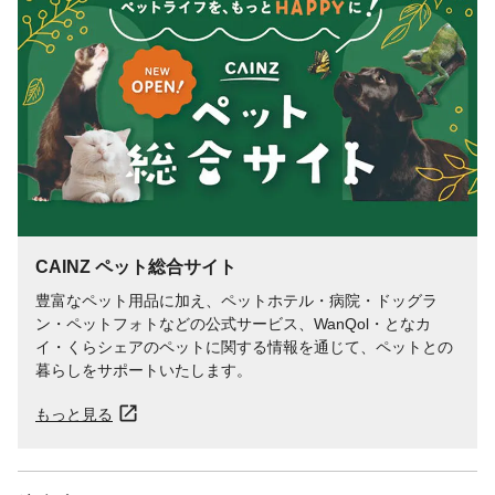
CAINZ ペット総合サイト
豊富なペット用品に加え、ペットホテル・病院・ドッグラ
ン・ペットフォトなどの公式サービス、WanQol・となカ
イ・くらシェアのペットに関する情報を通じて、ペットとの
暮らしをサポートいたします。
もっと見る