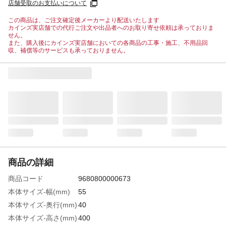
店舗受取のお支払いについて
この商品は、ご注文確定後メーカーより配送いたします
カインズ実店舗での代行ご注文や出品者へのお取り寄せ依頼は承っておりま
せん。
また、購入後にカインズ実店舗においての各商品の工事・施工、不用品回
収、補償等のサービスも承っておりません。
商品の詳細
商品コード
9680800000673
本体サイズ-幅(mm)
55
本体サイズ-奥行(mm)
40
本体サイズ-高さ(mm)
400