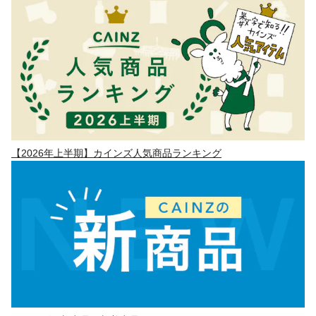
【2026年上半期】カインズ人気商品ランキング