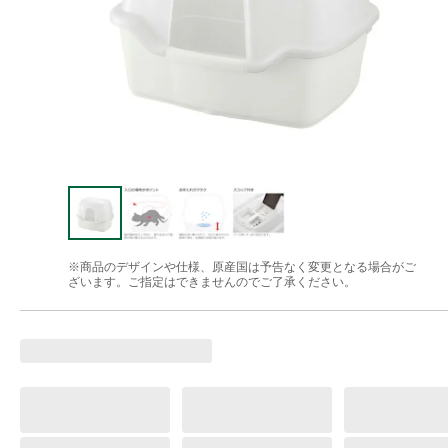
※商品のデザインや仕様、原産国は予告なく変更となる場合がご
ざいます。ご指定はできませんのでご了承ください。