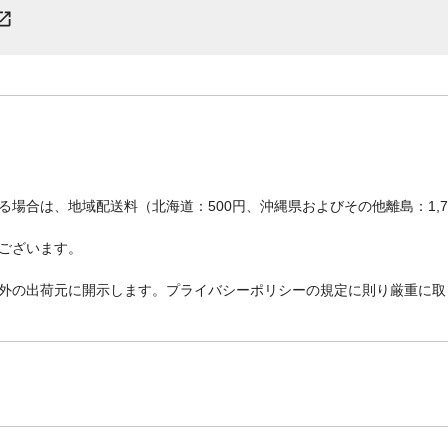
場合は、地域配送料（北海道：500円、沖縄県およびその他離島：1,
ございます。
外の出荷元に開示します。プライバシーポリシーの規定に則り厳重に取