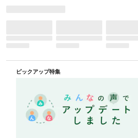
ピックアップ特集