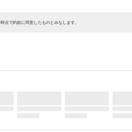
た時点で約款に同意したものとみなします。