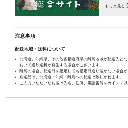
もっと見る
注意事項
配送地域・送料について
北海道、沖縄県、その他各都道府県の離島地域が配送先となる
おいて追加送料が発生する場合がございます。
離島の場合、配送日を指定しても指定日通り届かない場合が
別送品は、北海道・沖縄・離島への配送は致しかねます。
ご入力いただいたお届け先名、住所、電話番号をカインズ以