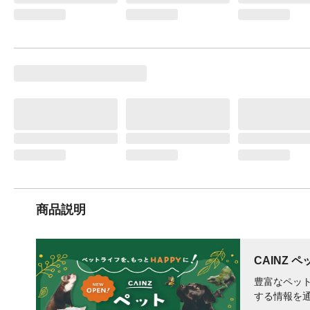
商品説明
CAINZ 
豊富なペット
する情報を