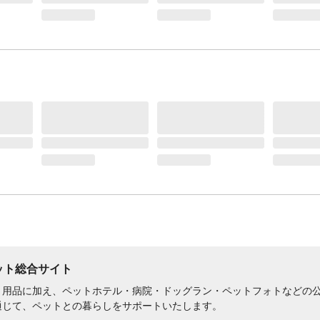
ペット総合サイト
用品に加え、ペットホテル・病院・ドッグラン・ペットフォトなどの公式
通じて、ペットとの暮らしをサポートいたします。