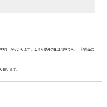
700円）がかかります。これら以外の配送地域でも、一部商品に
り扱います。