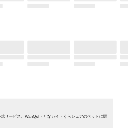
サービス、WanQol・となカイ・くらシェアのペットに関