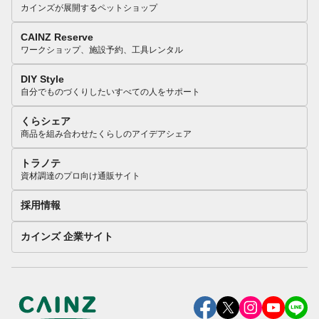
カインズが展開するペットショップ
CAINZ Reserve
ワークショップ、施設予約、工具レンタル
DIY Style
自分でものづくりしたいすべての人をサポート
くらシェア
商品を組み合わせたくらしのアイデアシェア
トラノテ
資材調達のプロ向け通販サイト
採用情報
カインズ 企業サイト