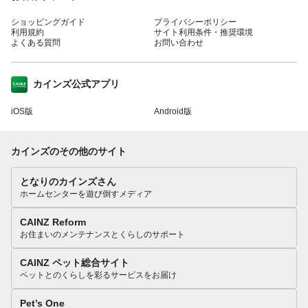
ショッピングガイド
プライバシーポリシー
利用規約
サイト利用条件・推奨環境
よくある質問
お問い合わせ
カインズ公式アプリ
iOS版
Android版
カインズのその他のサイト
となりのカインズさん
ホームセンターを遊び倒すメディア
CAINZ Reform
お住まいのメンテナンスとくらしのサポート
CAINZ ペット総合サイト
ペットとのくらしを彩るサービスをお届け
Pet’s One