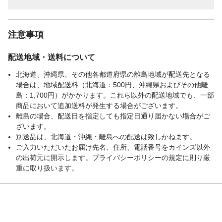
注意事項
配送地域・送料について
北海道、沖縄県、その他各都道府県の離島地域が配送先となる
場合は、地域配送料（北海道：500円、沖縄県およびその他離
島：1,700円）がかかります。これら以外の配送地域でも、一部
商品において追加送料が発生する場合がございます。
離島の場合、配送日を指定しても指定日通り届かない場合がご
ざいます。
別送品は、北海道・沖縄・離島への配送は致しかねます。
ご入力いただいたお届け先名、住所、電話番号をカインズ以外
の出荷元に開示します。プライバシーポリシーの規定に則り厳
重に取り扱います。