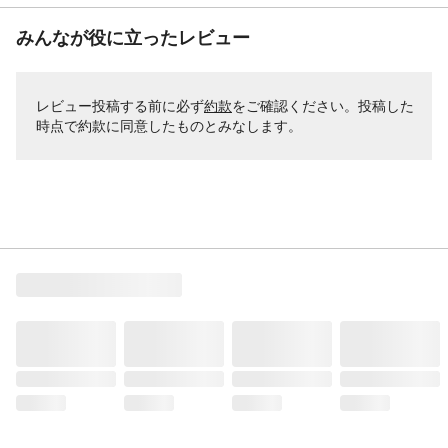
みんなが役に立ったレビュー
レビュー投稿する前に必ず
約款
をご確認ください。投稿した
時点で約款に同意したものとみなします。