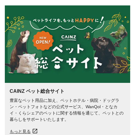
CAINZ ペット総合サイト
豊富なペット用品に加え、ペットホテル・病院・ドッグラ
ン・ペットフォトなどの公式サービス、WanQol・となカ
イ・くらシェアのペットに関する情報を通じて、ペットとの
暮らしをサポートいたします。
もっと見る