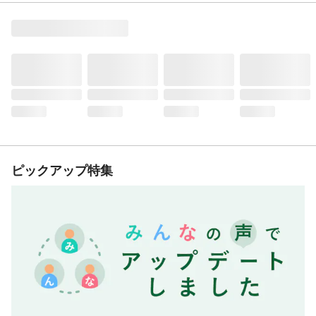
ピックアップ特集