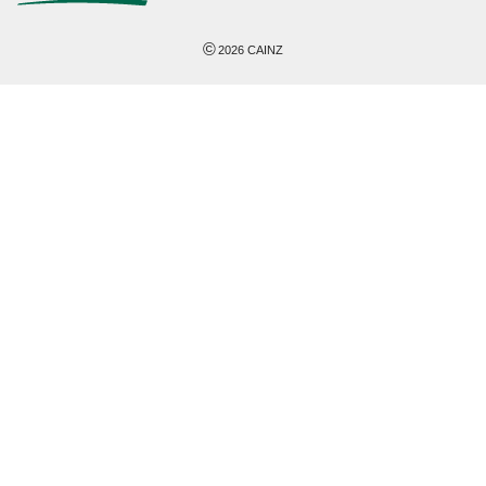
©
2026
CAINZ