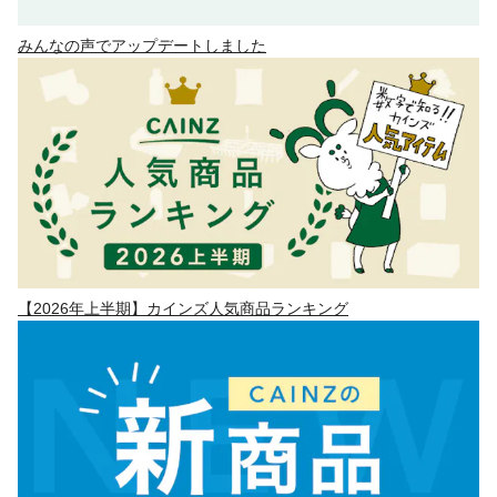
みんなの声でアップデートしました
【2026年上半期】カインズ人気商品ランキング