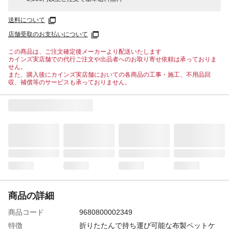
送料について
店舗受取のお支払いについて
この商品は、ご注文確定後メーカーより配送いたします
カインズ実店舗での代行ご注文や出品者へのお取り寄せ依頼は承っておりま
せん。
また、購入後にカインズ実店舗においての各商品の工事・施工、不用品回
収、補償等のサービスも承っておりません。
商品の詳細
商品コード
9680800002349
特徴
折りたたんで持ち運び可能な布製ペットケ