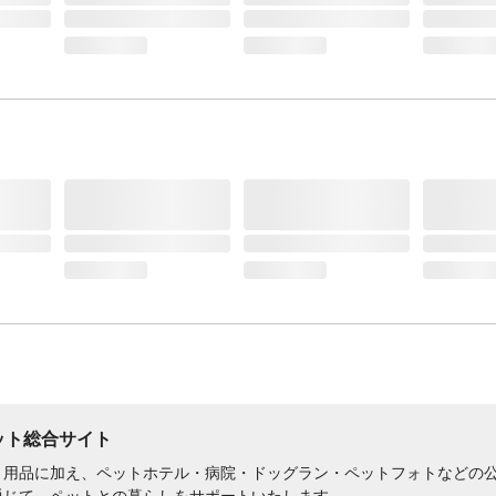
ペット総合サイト
用品に加え、ペットホテル・病院・ドッグラン・ペットフォトなどの公式
通じて、ペットとの暮らしをサポートいたします。