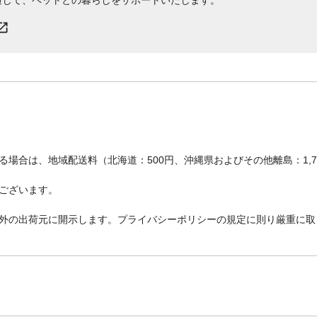
場合は、地域配送料（北海道：500円、沖縄県およびその他離島：1,
ございます。
外の出荷元に開示します。プライバシーポリシーの規定に則り厳重に取