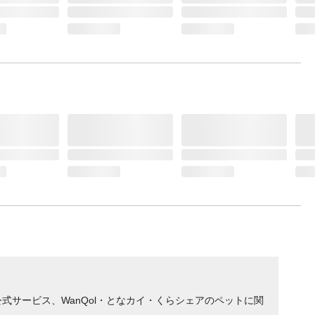
サービス、WanQol・となカイ・くらシェアのペットに関