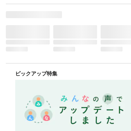
ピックアップ特集