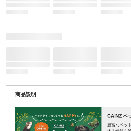
商品説明
CAINZ 
豊富なペット
する情報を