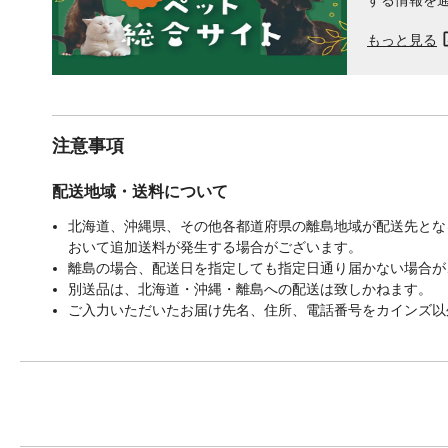
もっと見る
注意事項
配送地域・送料について
北海道、沖縄県、その他各都道府県の離島地域が配送先となる
おいて追加送料が発生する場合がございます。
離島の場合、配送日を指定しても指定日通り届かない場合が
別送品は、北海道・沖縄・離島への配送は致しかねます。
ご入力いただいたお届け先名、住所、電話番号をカインズ以