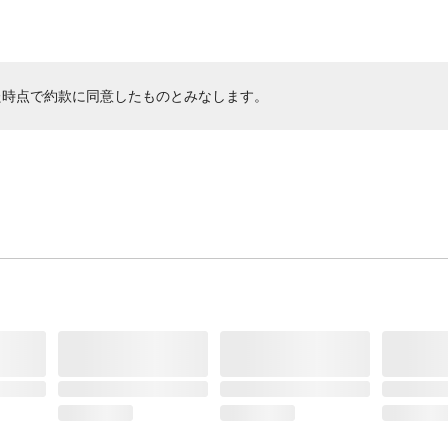
た時点で約款に同意したものとみなします。