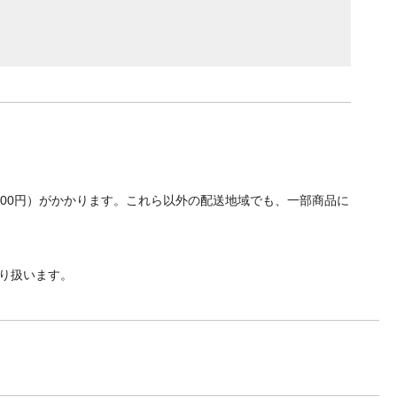
700円）がかかります。これら以外の配送地域でも、一部商品に
り扱います。