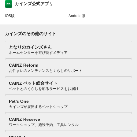
カインズ公式アプリ
iOS版
Android版
カインズのその他のサイト
となりのカインズさん
ホームセンターを遊び倒すメディア
CAINZ Reform
お住まいのメンテナンスとくらしのサポート
CAINZ ペット総合サイト
ペットとのくらしを彩るサービスをお届け
Pet’s One
カインズが展開するペットショップ
CAINZ Reserve
ワークショップ、施設予約、工具レンタル