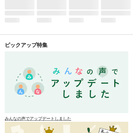
ピックアップ特集
みんなの声でアップデートしました