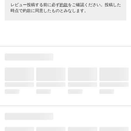
レビュー投稿する前に必ず
約款
をご確認ください。投稿した
時点で約款に同意したものとみなします。