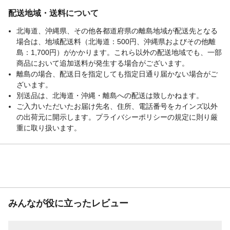
配送地域・送料について
北海道、沖縄県、その他各都道府県の離島地域が配送先となる
場合は、地域配送料（北海道：500円、沖縄県およびその他離
島：1,700円）がかかります。これら以外の配送地域でも、一部
商品において追加送料が発生する場合がございます。
離島の場合、配送日を指定しても指定日通り届かない場合がご
ざいます。
別送品は、北海道・沖縄・離島への配送は致しかねます。
ご入力いただいたお届け先名、住所、電話番号をカインズ以外
の出荷元に開示します。プライバシーポリシーの規定に則り厳
重に取り扱います。
みんなが役に立ったレビュー