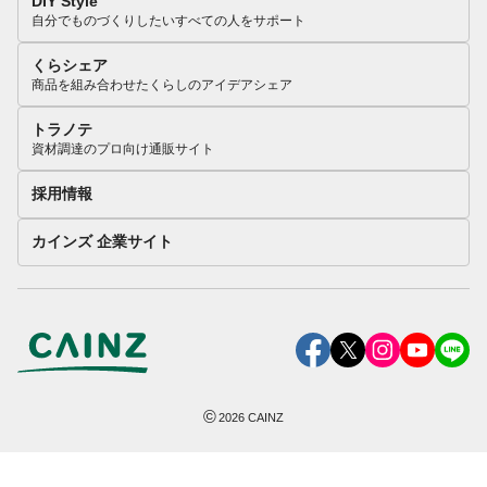
DIY Style
自分でものづくりしたいすべての人をサポート
くらシェア
商品を組み合わせたくらしのアイデアシェア
トラノテ
資材調達のプロ向け通販サイト
採用情報
カインズ 企業サイト
©
2026
CAINZ