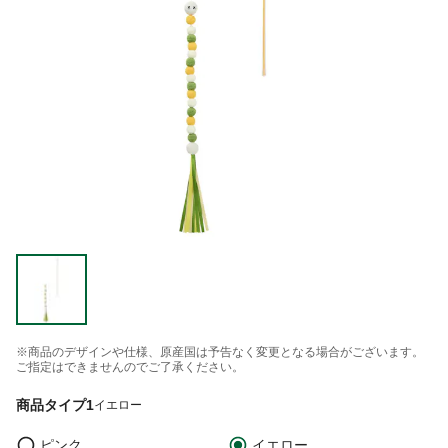
※商品のデザインや仕様、原産国は予告なく変更となる場合がございます。
ご指定はできませんのでご了承ください。
商品タイプ1
イエロー
ピンク
イエロー