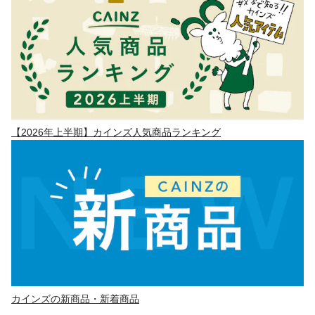
【2026年上半期】カインズ人気商品ランキング
カインズの新商品・新着商品