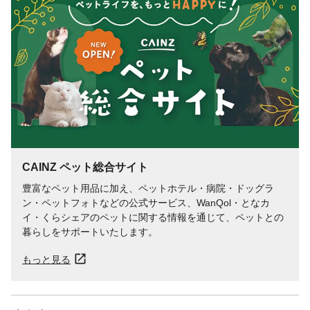
CAINZ ペット総合サイト
豊富なペット用品に加え、ペットホテル・病院・ドッグラ
ン・ペットフォトなどの公式サービス、WanQol・となカ
イ・くらシェアのペットに関する情報を通じて、ペットとの
暮らしをサポートいたします。
もっと見る