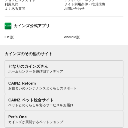
利用規約
サイト利用条件・推奨環境
よくある質問
お問い合わせ
カインズ公式アプリ
iOS版
Android版
カインズのその他のサイト
となりのカインズさん
ホームセンターを遊び倒すメディア
CAINZ Reform
お住まいのメンテナンスとくらしのサポート
CAINZ ペット総合サイト
ペットとのくらしを彩るサービスをお届け
Pet’s One
カインズが展開するペットショップ