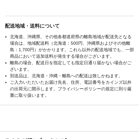
配送地域・送料について
北海道、沖縄県、その他各都道府県の離島地域が配送先となる
場合は、地域配送料（北海道：500円、沖縄県およびその他離
島：1,700円）がかかります。これら以外の配送地域でも、一部
商品において追加送料が発生する場合がございます。
離島の場合、配送日を指定しても指定日通り届かない場合がご
ざいます。
別送品は、北海道・沖縄・離島への配送は致しかねます。
ご入力いただいたお届け先名、住所、電話番号をカインズ以外
の出荷元に開示します。プライバシーポリシーの規定に則り厳
重に取り扱います。