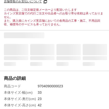
店舗受取のお支払いについて
この商品は、ご注文確定後メーカーより配送いたします
カインズ実店舗での代行ご注文や出品者へのお取り寄せ依頼は承っておりま
せん。
また、購入後にカインズ実店舗においての各商品の工事・施工、不用品回
収、補償等のサービスも承っておりません。
商品の詳細
商品コード
9704090000023
本体サイズ-幅(cm)
33
本体サイズ-奥行(cm)
23
本体サイズ-高さ(cm)
42