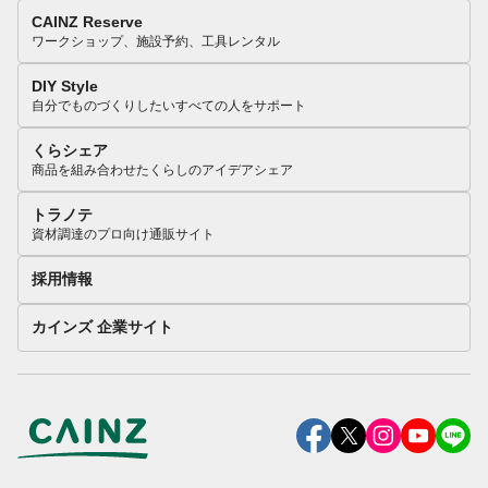
CAINZ Reserve
ワークショップ、施設予約、工具レンタル
DIY Style
自分でものづくりしたいすべての人をサポート
くらシェア
商品を組み合わせたくらしのアイデアシェア
トラノテ
資材調達のプロ向け通販サイト
採用情報
カインズ 企業サイト