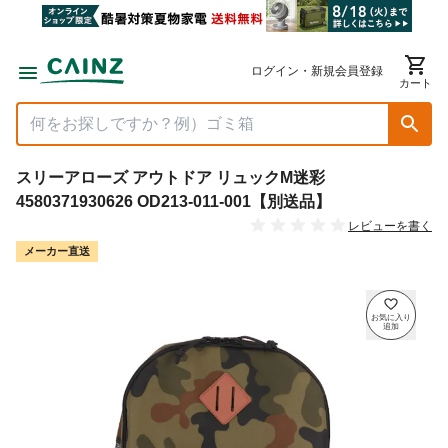
ログイン・新規会員登録
カート
スリーアローズ アウトドア リュックM迷彩
4580371930626 OD213-011-001【別送品】
レビューを書く
メーカー直送