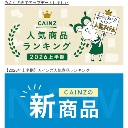
みんなの声でアップデートしました
【2026年上半期】カインズ人気商品ランキング