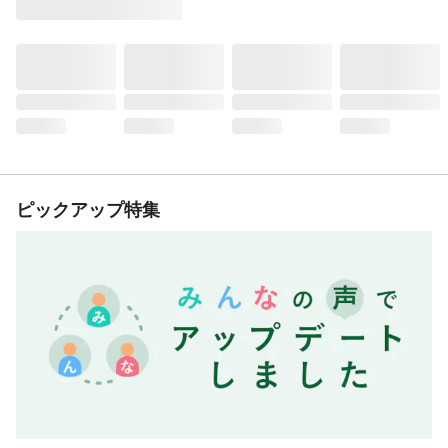
ピックアップ特集