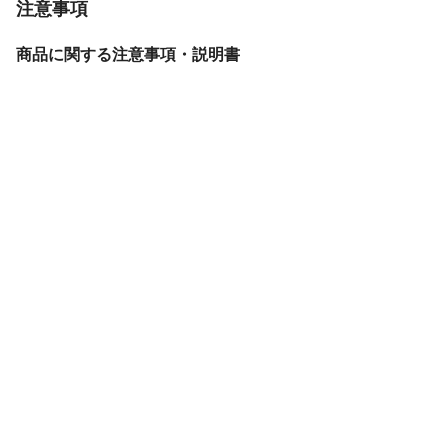
注意事項
商品に関する注意事項・説明書