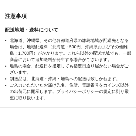
注意事項
配送地域・送料について
北海道、沖縄県、その他各都道府県の離島地域が配送先となる
場合は、地域配送料（北海道：500円、沖縄県およびその他離
島：1,700円）がかかります。これら以外の配送地域でも、一部
商品において追加送料が発生する場合がございます。
離島の場合、配送日を指定しても指定日通り届かない場合がご
ざいます。
別送品は、北海道・沖縄・離島への配送は致しかねます。
ご入力いただいたお届け先名、住所、電話番号をカインズ以外
の出荷元に開示します。プライバシーポリシーの規定に則り厳
重に取り扱います。