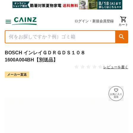
ログイン・新規会員登録
カート
BOSCH インレイＧＤＲＧＤＳ１０８
1600A004BH【別送品】
レビューを書く
メーカー直送