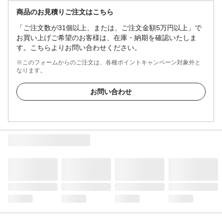
商品のお見積りご注文はこちら
「ご注文数が31個以上、または、ご注文金額5万円以上」で
お買い上げご希望のお客様は、在庫・納期を確認いたしま
す。こちらよりお問い合わせください。
※このフォームからのご注文は、各種ポイントキャンペーン対象外と
なります。
お問い合わせ