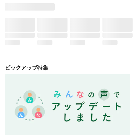
ピックアップ特集