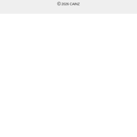
©
2026
CAINZ