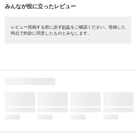
みんなが役に立ったレビュー
レビュー投稿する前に必ず
約款
をご確認ください。投稿した
時点で約款に同意したものとみなします。