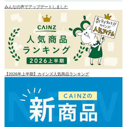
みんなの声でアップデートしました
【2026年上半期】カインズ人気商品ランキング