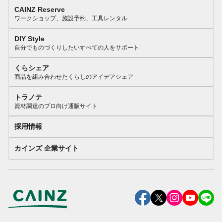
CAINZ Reserve
ワークショップ、施設予約、工具レンタル
DIY Style
自分でものづくりしたいすべての人をサポート
くらシェア
商品を組み合わせたくらしのアイデアシェア
トラノテ
資材調達のプロ向け通販サイト
採用情報
カインズ 企業サイト