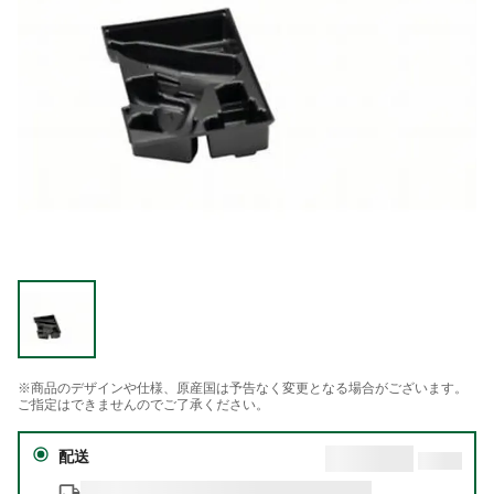
※商品のデザインや仕様、原産国は予告なく変更となる場合がございます。
ご指定はできませんのでご了承ください。
配送