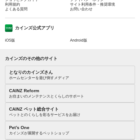
利用規約
サイト利用条件・推奨環境
よくある質問
お問い合わせ
カインズ公式アプリ
iOS版
Android版
カインズのその他のサイト
となりのカインズさん
ホームセンターを遊び倒すメディア
CAINZ Reform
お住まいのメンテナンスとくらしのサポート
CAINZ ペット総合サイト
ペットとのくらしを彩るサービスをお届け
Pet’s One
カインズが展開するペットショップ