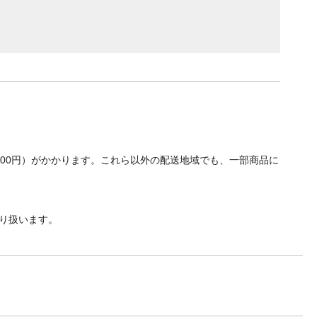
700円）がかかります。これら以外の配送地域でも、一部商品に
り扱います。