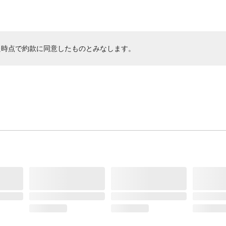
た時点で約款に同意したものとみなします。