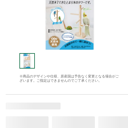
※商品のデザインや仕様、原産国は予告なく変更となる場合がご
ざいます。ご指定はできませんのでご了承ください。