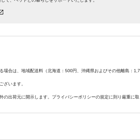
場合は、地域配送料（北海道：500円、沖縄県およびその他離島：1,
ございます。
外の出荷元に開示します。プライバシーポリシーの規定に則り厳重に取