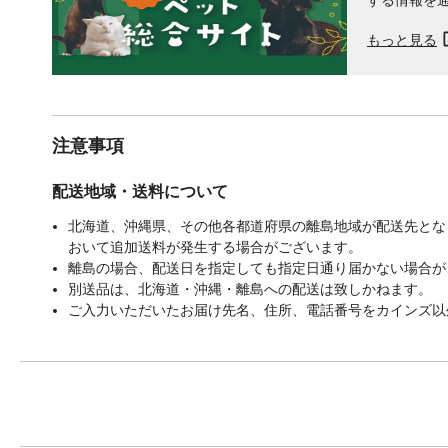
もっと見る
注意事項
配送地域・送料について
北海道、沖縄県、その他各都道府県の離島地域が配送先となる
おいて追加送料が発生する場合がございます。
離島の場合、配送日を指定しても指定日通り届かない場合が
別送品は、北海道・沖縄・離島への配送は致しかねます。
ご入力いただいたお届け先名、住所、電話番号をカインズ以