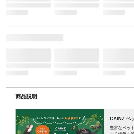
商品説明
CAINZ 
豊富なペット
する情報を