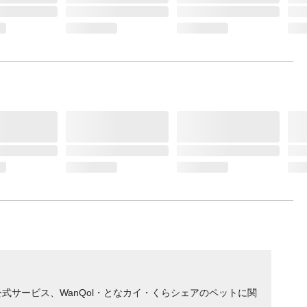
サービス、WanQol・となカイ・くらシェアのペットに関