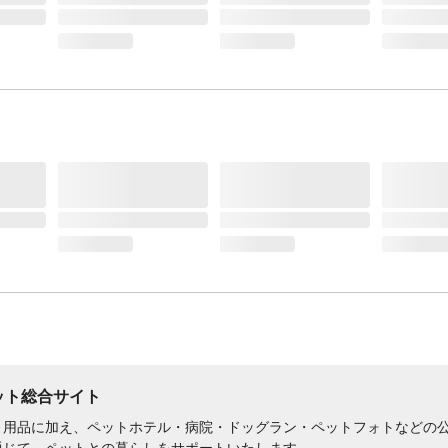
ペット総合サイト
用品に加え、ペットホテル・病院・ドッグラン・ペットフォトなどの公式
通じて、ペットとの暮らしをサポートいたします。