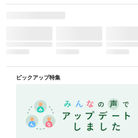
ピックアップ特集