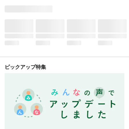
ピックアップ特集