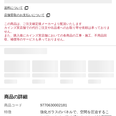
送料について
店舗受取のお支払いについて
この商品は、ご注文確定後メーカーより配送いたします
カインズ実店舗での代行ご注文や出品者へのお取り寄せ依頼は承っておりま
せん。
また、購入後にカインズ実店舗においての各商品の工事・施工、不用品回
収、補償等のサービスも承っておりません。
商品の詳細
商品コード
9770630002181
特徴
強化ガラスのパネルで、空間を圧迫するこ