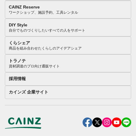
CAINZ Reserve
ワークショップ、施設予約、工具レンタル
DIY Style
自分でものづくりしたいすべての人をサポート
くらシェア
商品を組み合わせたくらしのアイデアシェア
トラノテ
資材調達のプロ向け通販サイト
採用情報
カインズ 企業サイト