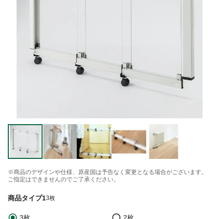
※商品のデザインや仕様、原産国は予告なく変更となる場合がございます。
ご指定はできませんのでご了承ください。
商品タイプ1
3枚
3枚
2枚