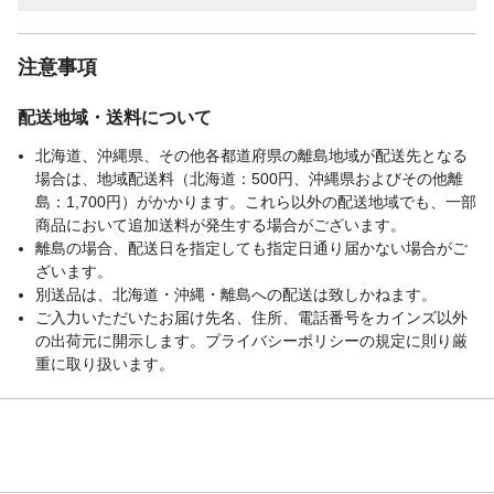
注意事項
配送地域・送料について
北海道、沖縄県、その他各都道府県の離島地域が配送先となる
場合は、地域配送料（北海道：500円、沖縄県およびその他離
島：1,700円）がかかります。これら以外の配送地域でも、一部
商品において追加送料が発生する場合がございます。
離島の場合、配送日を指定しても指定日通り届かない場合がご
ざいます。
別送品は、北海道・沖縄・離島への配送は致しかねます。
ご入力いただいたお届け先名、住所、電話番号をカインズ以外
の出荷元に開示します。プライバシーポリシーの規定に則り厳
重に取り扱います。