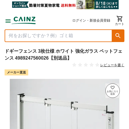
ログイン・新規会員登録
カート
ドギーフェンス 3枚仕様 ホワイト 強化ガラス ペットフェ
ンス 4989247560026【別送品】
レビューを書く
メーカー直送