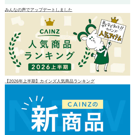
みんなの声でアップデートしました
【2026年上半期】カインズ人気商品ランキング