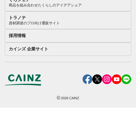
商品を組み合わせたくらしのアイデアシェア
トラノテ
資材調達のプロ向け通販サイト
採用情報
カインズ 企業サイト
©
2026
CAINZ