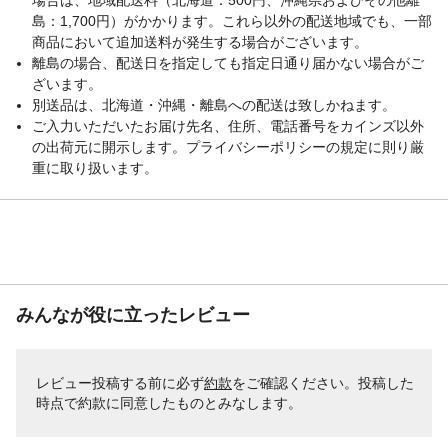
島：1,700円）がかかります。これら以外の配送地域でも、一部
商品において追加送料が発生する場合がございます。
離島の場合、配送日を指定しても指定日通り届かない場合がご
ざいます。
別送品は、北海道・沖縄・離島への配送は致しかねます。
ご入力いただいたお届け先名、住所、電話番号をカインズ以外
の出荷元に開示します。プライバシーポリシーの規定に則り厳
重に取り扱います。
みんなが役に立ったレビュー
レビュー投稿する前に必ず
約款
をご確認ください。投稿した
時点で約款に同意したものとみなします。