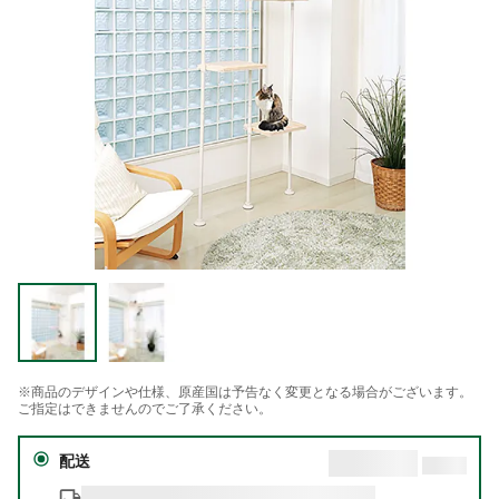
※商品のデザインや仕様、原産国は予告なく変更となる場合がございます。
ご指定はできませんのでご了承ください。
配送