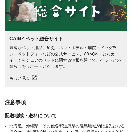
CAINZ ペット総合サイト
豊富なペット用品に加え、ペットホテル・病院・ドッグラ
ン・ペットフォトなどの公式サービス、WanQol・となカ
イ・くらシェアのペットに関する情報を通じて、ペットとの
暮らしをサポートいたします。
もっと見る
注意事項
配送地域・送料について
北海道、沖縄県、その他各都道府県の離島地域が配送先となる
場合は、地域配送料（北海道：500円、沖縄県およびその他離