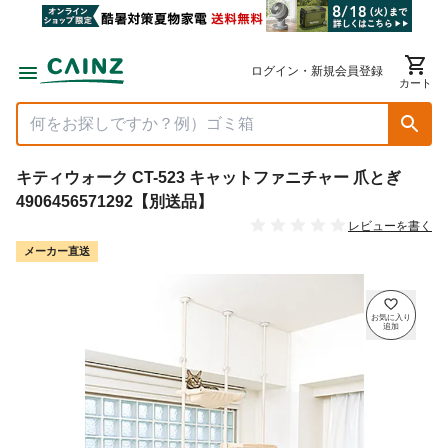
ログイン・新規会員登録
カート
キティウォーク CT-523 キャットファニチャー 爪とぎ
4906456571292【別送品】
レビューを書く
メーカー直送