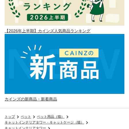
【2026年上半期】カインズ人気商品ランキング
カインズの新商品・新着商品
トップ
ペット
ペット用品（猫）
キャットインテリアタワー・キャットケージ（猫）
キャットインテリアタワー