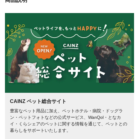
CAINZ ペット総合サイト
豊富なペット用品に加え、ペットホテル・病院・ドッグラ
ン・ペットフォトなどの公式サービス、WanQol・となカ
イ・くらシェアのペットに関する情報を通じて、ペットとの
暮らしをサポートいたします。