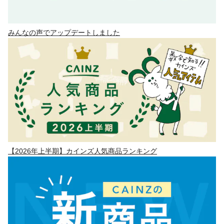
みんなの声でアップデートしました
【2026年上半期】カインズ人気商品ランキング