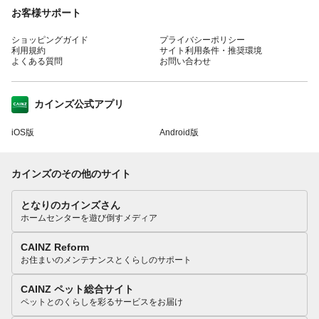
お客様サポート
ショッピングガイド
プライバシーポリシー
利用規約
サイト利用条件・推奨環境
よくある質問
お問い合わせ
カインズ公式アプリ
iOS版
Android版
カインズのその他のサイト
となりのカインズさん
ホームセンターを遊び倒すメディア
CAINZ Reform
お住まいのメンテナンスとくらしのサポート
CAINZ ペット総合サイト
ペットとのくらしを彩るサービスをお届け