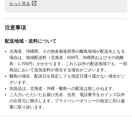
もっと見る
注意事項
配送地域・送料について
北海道、沖縄県、その他各都道府県の離島地域が配送先となる
場合は、地域配送料（北海道：500円、沖縄県およびその他離
島：1,700円）がかかります。これら以外の配送地域でも、一部
商品において追加送料が発生する場合がございます。
離島の場合、配送日を指定しても指定日通り届かない場合がご
ざいます。
別送品は、北海道・沖縄・離島への配送は致しかねます。
ご入力いただいたお届け先名、住所、電話番号をカインズ以外
の出荷元に開示します。プライバシーポリシーの規定に則り厳
重に取り扱います。