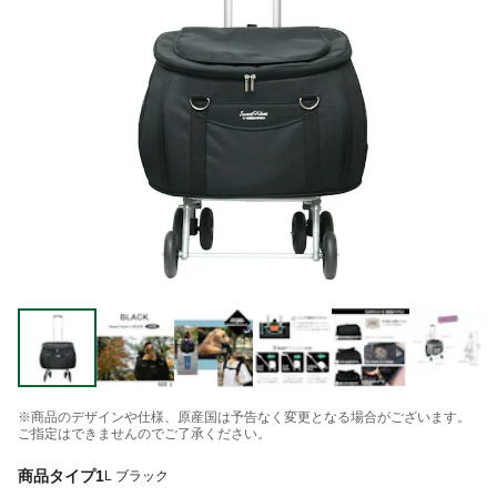
※商品のデザインや仕様、原産国は予告なく変更となる場合がございます。
ご指定はできませんのでご了承ください。
商品タイプ1
L ブラック