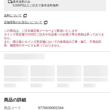
基本送料のみ
5,000円以上ご注文で基本送料無料
送料について
店舗受取のお支払いについて
この商品は、ご注文確定後メーカーより配送いたします
カインズ実店舗での代行ご注文や出品者へのお取り寄せ依頼は承っておりま
せん。
また、購入後にカインズ実店舗においての各商品の工事・施工、不用品回
収、補償等のサービスも承っておりません。
商品の詳細
商品コード
9770630002344