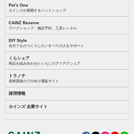
Pet’s One
カインズが展開するペットショップ
CAINZ Reserve
ワークショップ、施設予約、工具レンタル
DIY Style
自分でものづくりしたいすべての人をサポート
くらシェア
商品を組み合わせたくらしのアイデアシェア
トラノテ
資材調達のプロ向け通販サイト
採用情報
カインズ 企業サイト