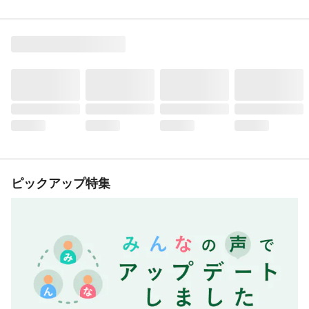
ピックアップ特集