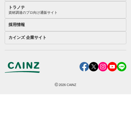
トラノテ
資材調達のプロ向け通販サイト
採用情報
カインズ 企業サイト
©
2026
CAINZ