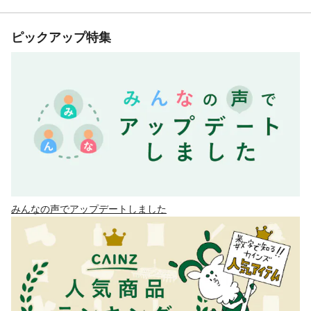
ピックアップ特集
みんなの声でアップデートしました