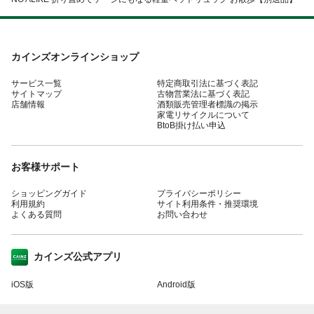
カインズオンラインショップ
サービス一覧
特定商取引法に基づく表記
サイトマップ
古物営業法に基づく表記
店舗情報
酒類販売管理者標識の掲示
家電リサイクルについて
BtoB掛け払い申込
お客様サポート
ショッピングガイド
プライバシーポリシー
利用規約
サイト利用条件・推奨環境
よくある質問
お問い合わせ
カインズ公式アプリ
iOS版
Android版