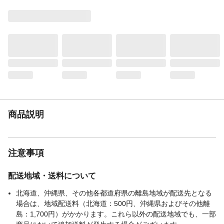
JANコード
4976555858679
関連キーワード
おもちゃ
商品説明
注意事項
配送地域・送料について
北海道、沖縄県、その他各都道府県の離島地域が配送先となる
場合は、地域配送料（北海道：500円、沖縄県およびその他離
島：1,700円）がかかります。これら以外の配送地域でも、一部