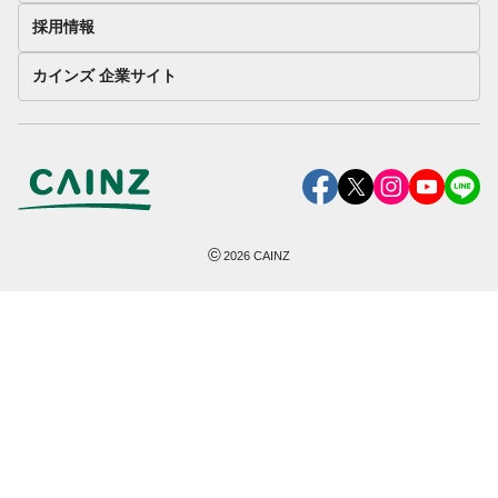
採用情報
カインズ 企業サイト
©
2026
CAINZ