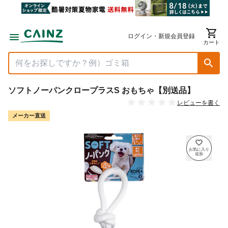
ログイン・新規会員登録
カート
ソフトノーパンクロープラスS おもちゃ【別送品】
レビューを書く
メーカー直送