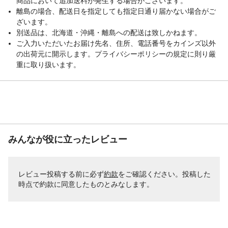
商品において追加送料が発生する場合がございます。
離島の場合、配送日を指定しても指定日通り届かない場合がご
ざいます。
別送品は、北海道・沖縄・離島への配送は致しかねます。
ご入力いただいたお届け先名、住所、電話番号をカインズ以外
の出荷元に開示します。プライバシーポリシーの規定に則り厳
重に取り扱います。
みんなが役に立ったレビュー
レビュー投稿する前に必ず
約款
をご確認ください。投稿した
時点で約款に同意したものとみなします。