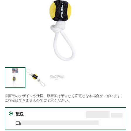
※商品のデザインや仕様、原産国は予告なく変更となる場合がございます。
ご指定はできませんのでご了承ください。
配送