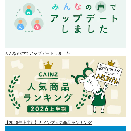
みんなの声でアップデートしました
【2026年上半期】カインズ人気商品ランキング