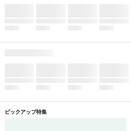
ピックアップ特集