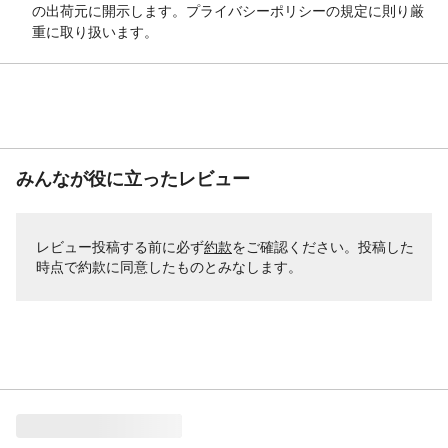
の出荷元に開示します。プライバシーポリシーの規定に則り厳
重に取り扱います。
みんなが役に立ったレビュー
レビュー投稿する前に必ず
約款
をご確認ください。投稿した
時点で約款に同意したものとみなします。