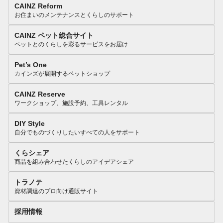
CAINZ Reform
お住まいのメンテナンスとくらしのサポート
CAINZ ペット総合サイト
ペットとのくらしを彩るサービスをお届け
Pet’s One
カインズが展開するペットショップ
CAINZ Reserve
ワークショップ、施設予約、工具レンタル
DIY Style
自分でものづくりしたいすべての人をサポート
くらシェア
商品を組み合わせたくらしのアイデアシェア
トラノテ
資材調達のプロ向け通販サイト
採用情報