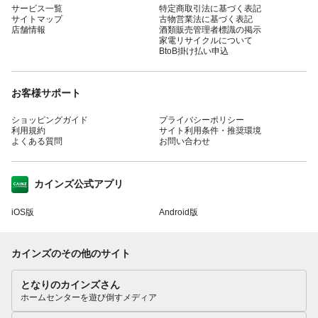
サービス一覧
特定商取引法に基づく表記
サイトマップ
古物営業法に基づく表記
店舗情報
酒類販売管理者標識の掲示
家電リサイクルについて
BtoB掛け払い申込
お客様サポート
ショッピングガイド
プライバシーポリシー
利用規約
サイト利用条件・推奨環境
よくある質問
お問い合わせ
カインズ公式アプリ
iOS版
Android版
カインズのその他のサイト
となりのカインズさん
ホームセンターを遊び倒すメディア