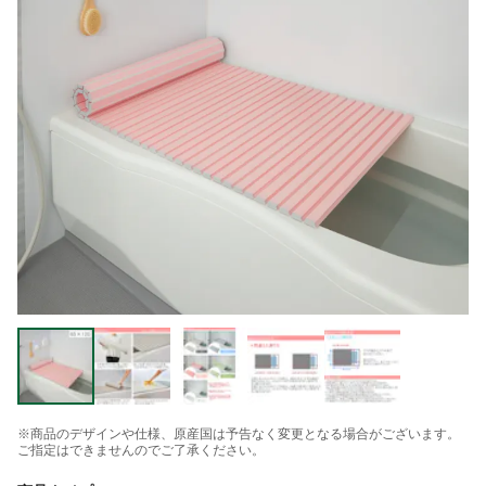
※商品のデザインや仕様、原産国は予告なく変更となる場合がございます。
ご指定はできませんのでご了承ください。