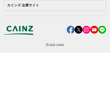
カインズ 企業サイト
©
2026
CAINZ