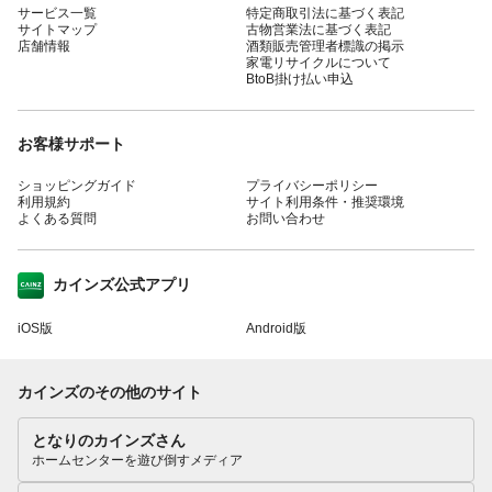
サービス一覧
特定商取引法に基づく表記
サイトマップ
古物営業法に基づく表記
店舗情報
酒類販売管理者標識の掲示
家電リサイクルについて
BtoB掛け払い申込
お客様サポート
ショッピングガイド
プライバシーポリシー
利用規約
サイト利用条件・推奨環境
よくある質問
お問い合わせ
カインズ公式アプリ
iOS版
Android版
カインズのその他のサイト
となりのカインズさん
ホームセンターを遊び倒すメディア