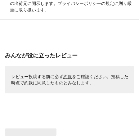
の出荷元に開示します。プライバシーポリシーの規定に則り厳
重に取り扱います。
みんなが役に立ったレビュー
レビュー投稿する前に必ず
約款
をご確認ください。投稿した
時点で約款に同意したものとみなします。