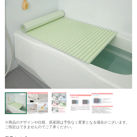
※商品のデザインや仕様、原産国は予告なく変更となる場合がございます。
ご指定はできませんのでご了承ください。