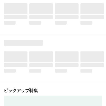
ピックアップ特集