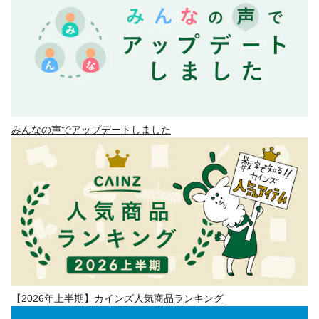
みんなの声でアップデートしました
【2026年上半期】カインズ人気商品ランキング