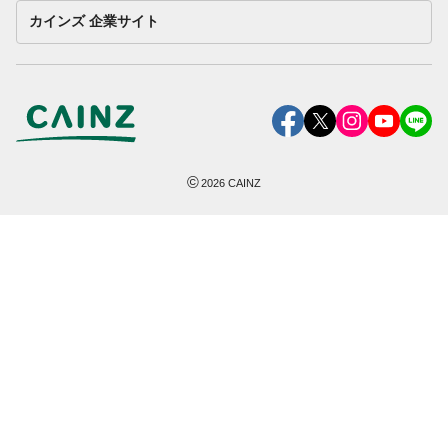
カインズ 企業サイト
©
2026
CAINZ