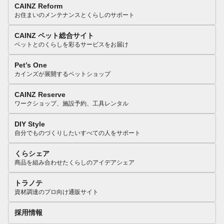
CAINZ Reform
お住まいのメンテナンスとくらしのサポート
CAINZ ペット総合サイト
ペットとのくらしを彩るサービスをお届け
Pet’s One
カインズが展開するペットショップ
CAINZ Reserve
ワークショップ、施設予約、工具レンタル
DIY Style
自分でものづくりしたいすべての人をサポート
くらシェア
商品を組み合わせたくらしのアイデアシェア
トラノテ
資材調達のプロ向け通販サイト
採用情報