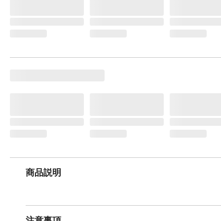
商品説明
注意事項