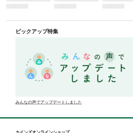
ピックアップ特集
みんなの声でアップデートしました
カインズオンラインショップ