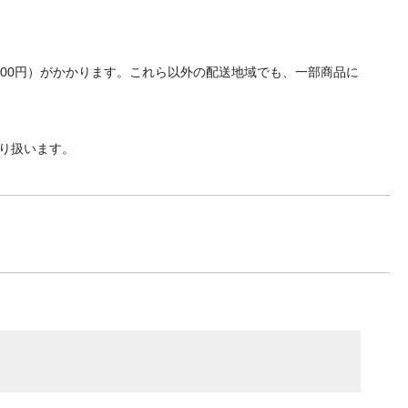
700円）がかかります。これら以外の配送地域でも、一部商品に
り扱います。