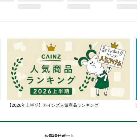
【2026年上半期】カインズ人気商品ランキング
お客様サポート