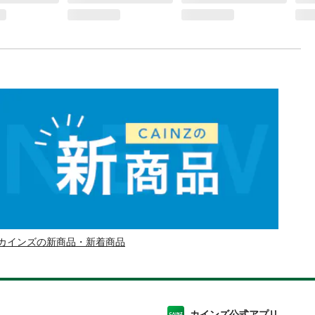
カインズの新商品・新着商品
カインズ公式アプリ