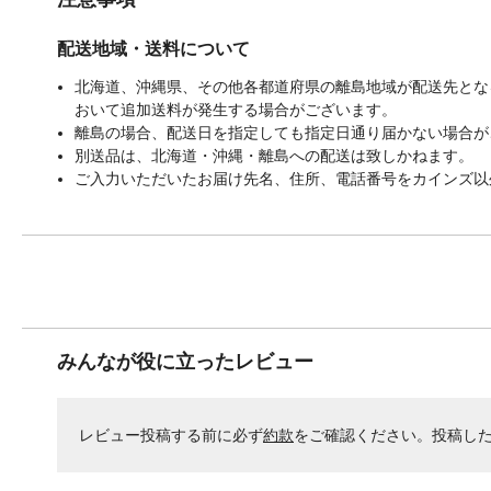
配送地域・送料について
北海道、沖縄県、その他各都道府県の離島地域が配送先となる
おいて追加送料が発生する場合がございます。
離島の場合、配送日を指定しても指定日通り届かない場合が
別送品は、北海道・沖縄・離島への配送は致しかねます。
ご入力いただいたお届け先名、住所、電話番号をカインズ以
みんなが役に立ったレビュー
レビュー投稿する前に必ず
約款
をご確認ください。投稿し