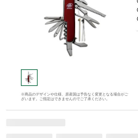
※商品のデザインや仕様、原産国は予告なく変更となる場合がご
ざいます。ご指定はできませんのでご了承ください。