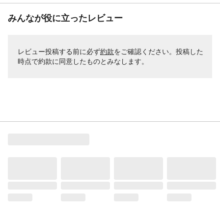
みんなが役に立ったレビュー
レビュー投稿する前に必ず
約款
をご確認ください。投稿した
時点で約款に同意したものとみなします。