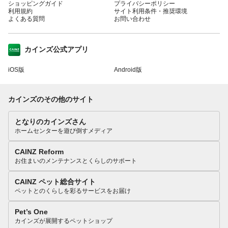
ショッピングガイド
プライバシーポリシー
利用規約
サイト利用条件・推奨環境
よくある質問
お問い合わせ
カインズ公式アプリ
iOS版
Android版
カインズのその他のサイト
となりのカインズさん
ホームセンターを遊び倒すメディア
CAINZ Reform
お住まいのメンテナンスとくらしのサポート
CAINZ ペット総合サイト
ペットとのくらしを彩るサービスをお届け
Pet’s One
カインズが展開するペットショップ