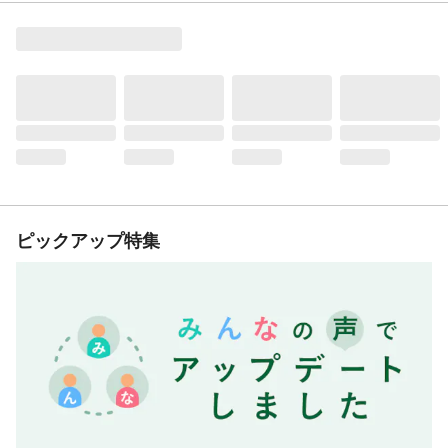
ピックアップ特集