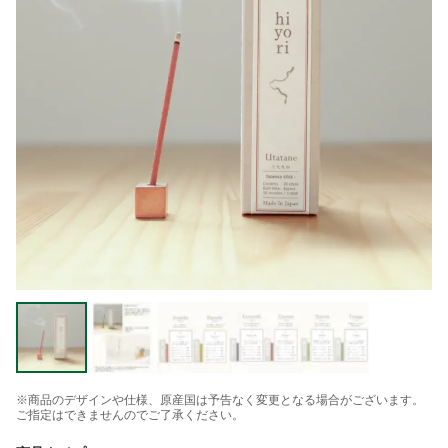
※商品のデザインや仕様、原産国は予告なく変更となる場合がございます。
ご指定はできませんのでご了承ください。