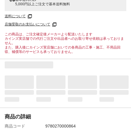
5,000円以上ご注文で基本送料無料
送料について
店舗受取のお支払いについて
この商品は、ご注文確定後メーカーより配送いたします
カインズ実店舗での代行ご注文や出品者へのお取り寄せ依頼は承っておりま
せん。
また、購入後にカインズ実店舗においての各商品の工事・施工、不用品回
収、補償等のサービスも承っておりません。
商品の詳細
商品コード
9780270000864