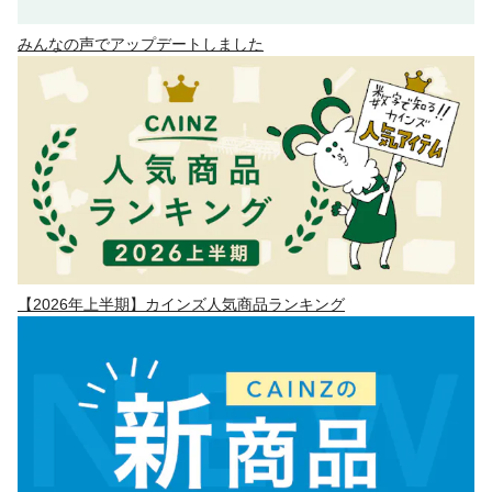
みんなの声でアップデートしました
【2026年上半期】カインズ人気商品ランキング