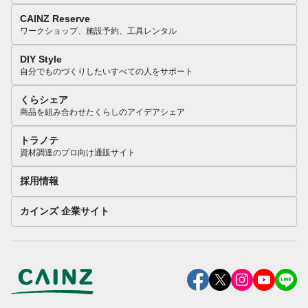
CAINZ Reserve
ワークショップ、施設予約、工具レンタル
DIY Style
自分でものづくりしたいすべての人をサポート
くらシェア
商品を組み合わせたくらしのアイデアシェア
トラノテ
資材調達のプロ向け通販サイト
採用情報
カインズ 企業サイト