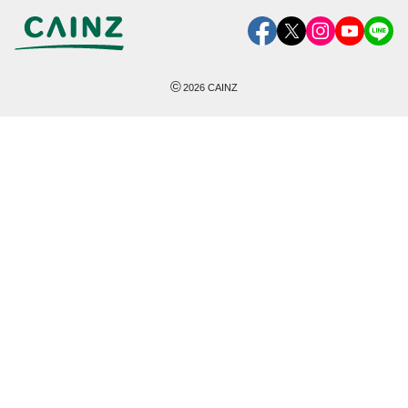
©
2026
CAINZ