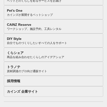
ペットとのくらしを彩るサービスをお届け
Pet’s One
カインズが展開するペットショップ
CAINZ Reserve
ワークショップ、施設予約、工具レンタル
DIY Style
自分でものづくりしたいすべての人をサポート
くらシェア
商品を組み合わせたくらしのアイデアシェア
トラノテ
資材調達のプロ向け通販サイト
採用情報
カインズ 企業サイト