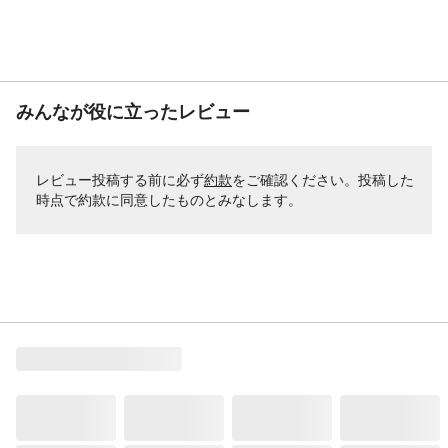
みんなが役に立ったレビュー
レビュー投稿する前に必ず
約款
をご確認ください。投稿した
時点で約款に同意したものとみなします。