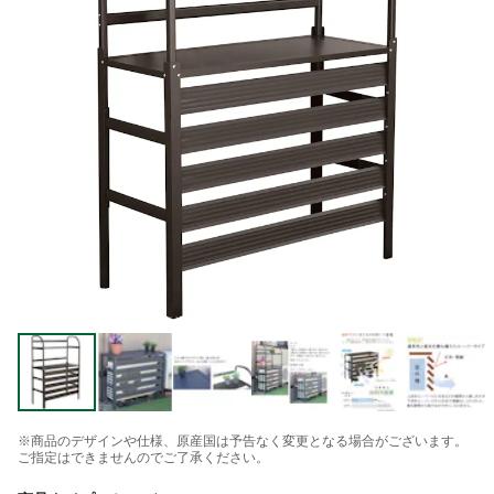
※商品のデザインや仕様、原産国は予告なく変更となる場合がございます。
ご指定はできませんのでご了承ください。