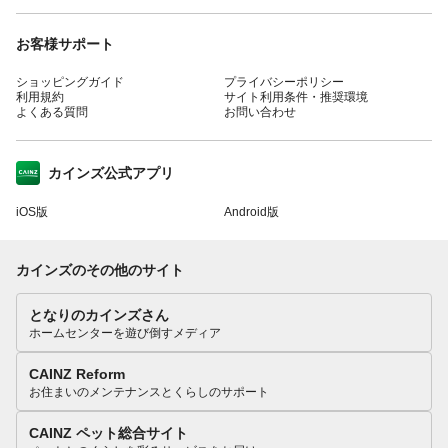
お客様サポート
ショッピングガイド
プライバシーポリシー
利用規約
サイト利用条件・推奨環境
よくある質問
お問い合わせ
カインズ公式アプリ
iOS版
Android版
カインズのその他のサイト
となりのカインズさん
ホームセンターを遊び倒すメディア
CAINZ Reform
お住まいのメンテナンスとくらしのサポート
CAINZ ペット総合サイト