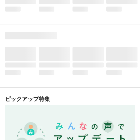
ピックアップ特集