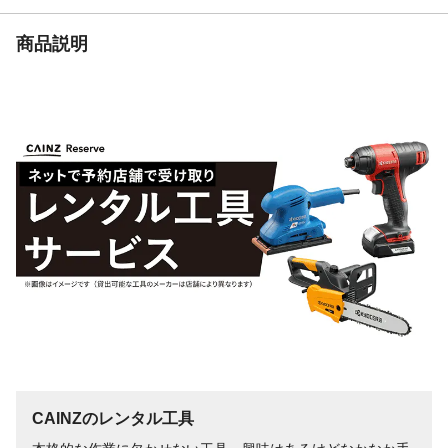
商品説明
CAINZのレンタル工具