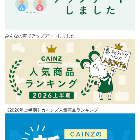
みんなの声でアップデートしました
【2026年上半期】カインズ人気商品ランキング