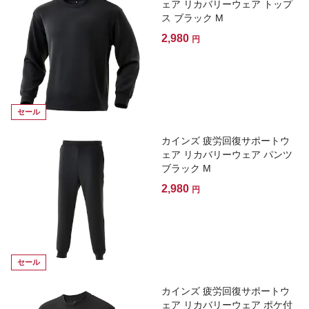
ェア リカバリーウェア トップ
ス ブラック M
2,980
円
セール
カインズ 疲労回復サポートウ
ェア リカバリーウェア パンツ
ブラック M
2,980
円
セール
カインズ 疲労回復サポートウ
ェア リカバリーウェア ポケ付