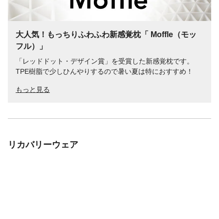
大人気！もっちりふわふわ新感覚枕「 Moffle（モッ
フル）」
「レッドドット・デザイン賞」を受賞した新感覚枕です。
TPE樹脂で少しひんやりするので暑い夏は特におすすめ！
もっと見る
リカバリーウェア