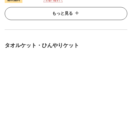
もっと見る
タオルケット・ひんやりケット