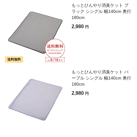
もっとひんやり消臭ケット ブ
ラック シングル 幅140cm 奥行
180cm
2,980
円
送料無料
もっとひんやり消臭ケット パ
ープル シングル 幅140cm 奥行
180cm
2,980
円