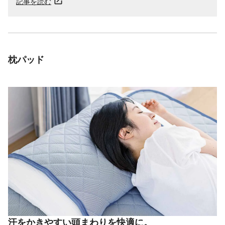
記事を読む
枕パッド
汗をかきやすい頭まわりを快適に。