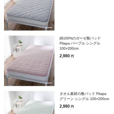
綿100%のガーゼ敷パッド
Pitapa パープル シングル
100×200cm
2,980
円
タオル素材の敷パッド Pitapa
グリーン シングル 100×200cm
2,980
円