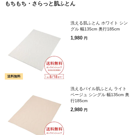
もちもち・さらっと肌ふとん
洗える肌ふとん ホワイト シン
グル 幅135cm 奥行185cm
1,980
円
送料無料
洗えるパイル肌ふとん ライト
ベージュ シングル 幅135cm 奥
行185cm
2,980
円