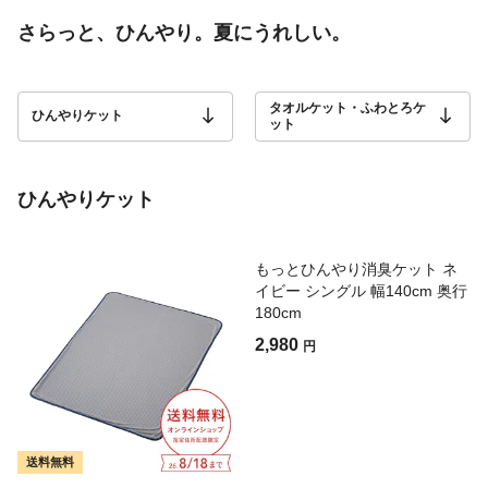
さらっと、ひんやり。夏にうれしい。
タオルケット・ふわとろケ
ひんやりケット
ット
ひんやりケット
もっとひんやり消臭ケット ネ
イビー シングル 幅140cm 奥行
180cm
2,980
円
送料無料