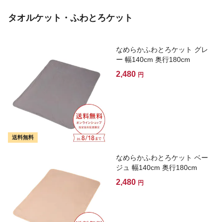
タオルケット・ふわとろケット
なめらかふわとろケット グレ
ー 幅140cm 奥行180cm
2,480
円
送料無料
なめらかふわとろケット ベー
ジュ 幅140cm 奥行180cm
2,480
円