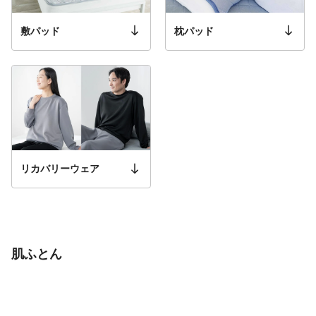
敷パッド
枕パッド
リカバリーウェア
肌ふとん