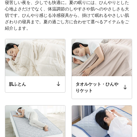
寝苦しい夜を、少しでも快適に。夏の眠りには、ひんやりとした
心地よさだけでなく、体温調節のしやすさや肌へのやさしさも大
切です。ひんやり感じる冷感寝具から、掛けて眠れるやさしい肌
ざわりの寝具まで。夏の過ごし方に合わせて選べるアイテムをご
紹介します。
肌ふとん
タオルケット・ひんや
りケット