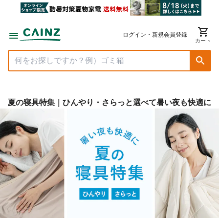
ログイン・新規会員登録
カート
夏の寝具特集｜ひんやり・さらっと選べて暑い夜も快適に