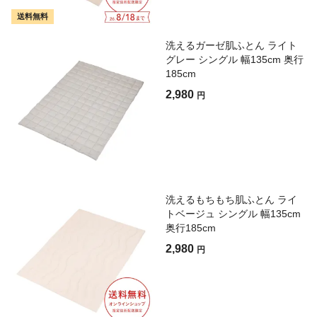
送料無料
洗えるガーゼ肌ふとん ライト
グレー シングル 幅135cm 奥行
185cm
2,980
円
洗えるもちもち肌ふとん ライ
トベージュ シングル 幅135cm
奥行185cm
2,980
円