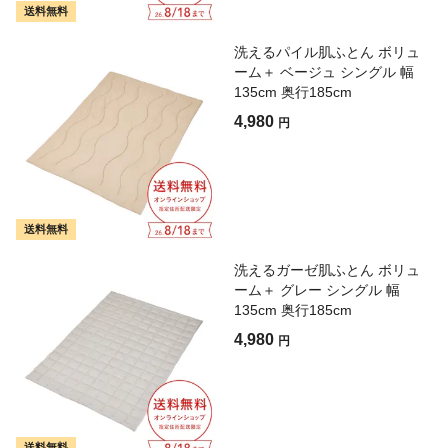
送料無料
洗えるパイル肌ふとん ボリュ
ーム＋ ベージュ シングル 幅
135cm 奥行185cm
4,980
円
送料無料
洗えるガーゼ肌ふとん ボリュ
ーム＋ グレー シングル 幅
135cm 奥行185cm
4,980
円
送料無料