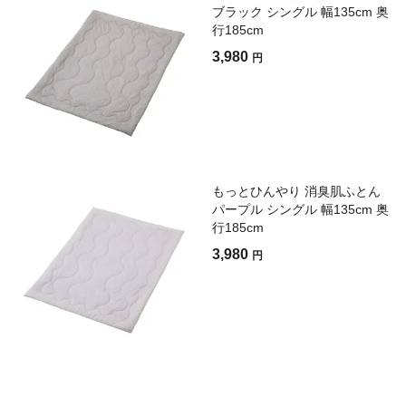
ブラック シングル 幅135cm 奥
行185cm
3,980
円
もっとひんやり 消臭肌ふとん
パープル シングル 幅135cm 奥
行185cm
3,980
円