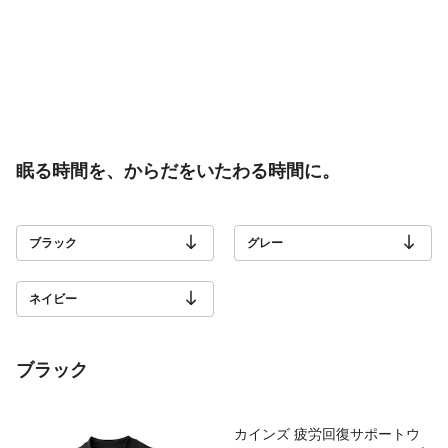
眠る時間を、からだをいたわる時間に。
ブラック
グレー
ネイビー
ブラック
カインズ 疲労回復サポートウ