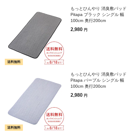
もっとひんやり 消臭敷パッド
Pitapa ブラック シングル 幅
100cm 奥行200cm
2,980
円
送料無料
もっとひんやり 消臭敷パッド
Pitapa パープル シングル 幅
100cm 奥行200cm
2,980
円
送料無料