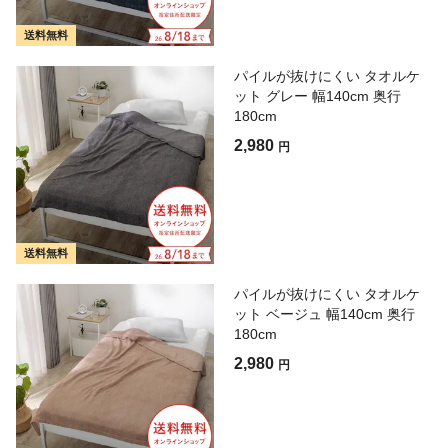
送料無料
パイルが抜けにくい タオルケ
ット グレー 幅140cm 奥行
180cm
2,980
円
送料無料
パイルが抜けにくい タオルケ
ット ベージュ 幅140cm 奥行
180cm
2,980
円