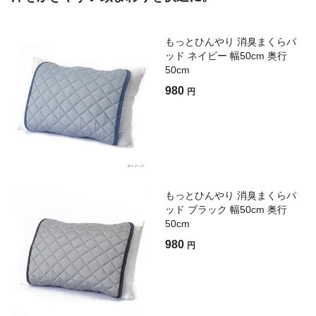
もっとひんやり 消臭まくらパ
ッド ネイビー 幅50cm 奥行
50cm
980
円
もっとひんやり 消臭まくらパ
ッド ブラック 幅50cm 奥行
50cm
980
円