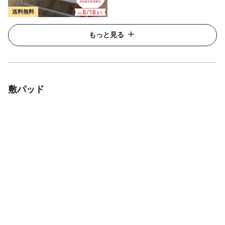
送料無料
もっと見る
敷パッド