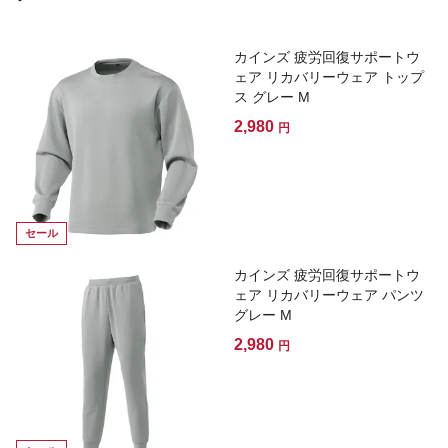
カインズ 疲労回復サポートウ
ェア リカバリーウェア トップ
ス グレー M
2,980
円
セール
カインズ 疲労回復サポートウ
ェア リカバリーウェア パンツ
グレー M
2,980
円