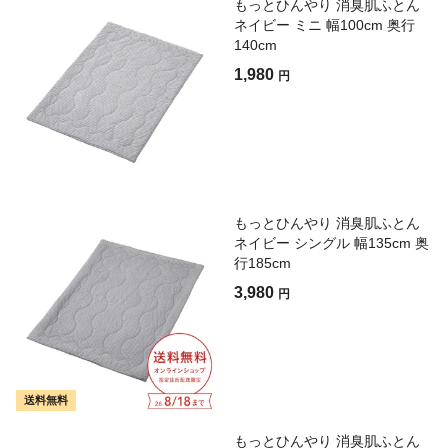
もっとひんやり 消臭肌ふとん
ネイビー ミニ 幅100cm 奥行
140cm
1,980
円
もっとひんやり 消臭肌ふとん
ネイビー シングル 幅135cm 奥
行185cm
3,980
円
送料無料
もっとひんやり 消臭肌ふとん