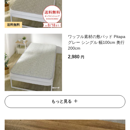
送料無料
ワッフル素材の敷パッド Pitapa
グレー シングル 幅100cm 奥行
200cm
2,980
円
もっと見る