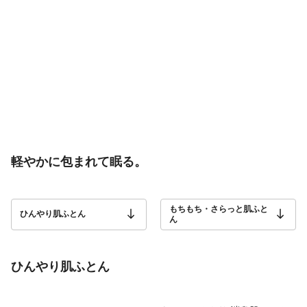
軽やかに包まれて眠る。
もちもち・さらっと肌ふと
ひんやり肌ふとん
ん
ひんやり肌ふとん