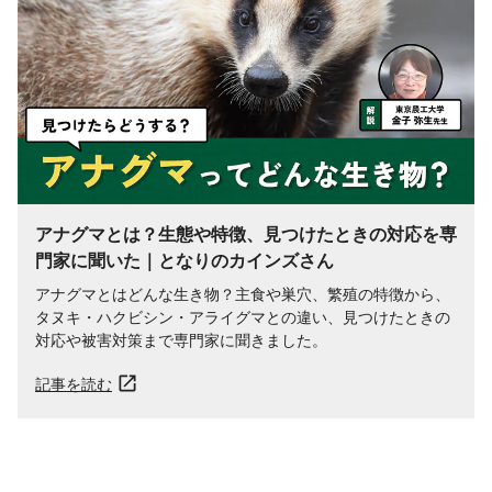
アナグマとは？生態や特徴、見つけたときの対応を専
門家に聞いた｜となりのカインズさん
アナグマとはどんな生き物？主食や巣穴、繁殖の特徴から、
タヌキ・ハクビシン・アライグマとの違い、見つけたときの
対応や被害対策まで専門家に聞きました。
記事を読む