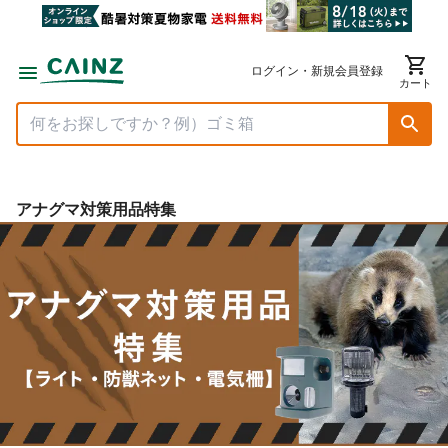
ログイン・新規会員登録
カート
アナグマ対策用品特集