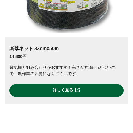
楽落ネット 33cmx50m
14,800円
電気柵と組み合わせがおすすめ！高さが約38cmと低いの
で、農作業の邪魔になりにくいです。
詳しく見る