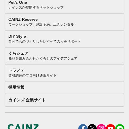
Pet’s One
カインズが展開するペットショップ
CAINZ Reserve
ワークショップ、施設予約、工具レンタル
DIY Style
自分でものづくりしたいすべての人をサポート
くらシェア
商品を組み合わせたくらしのアイデアシェア
トラノテ
資材調達のプロ向け通販サイト
採用情報
カインズ 企業サイト