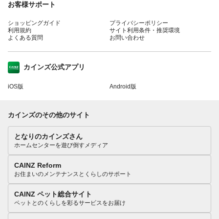
お客様サポート
ショッピングガイド
プライバシーポリシー
利用規約
サイト利用条件・推奨環境
よくある質問
お問い合わせ
カインズ公式アプリ
iOS版
Android版
カインズのその他のサイト
となりのカインズさん
ホームセンターを遊び倒すメディア
CAINZ Reform
お住まいのメンテナンスとくらしのサポート
CAINZ ペット総合サイト
ペットとのくらしを彩るサービスをお届け