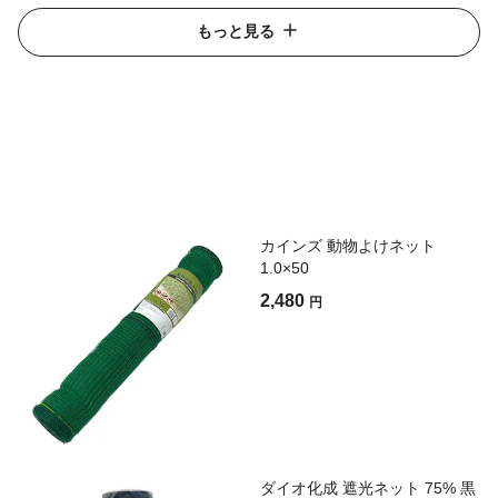
もっと見る
カインズ 動物よけネット
1.0×50
2,480
円
ダイオ化成 遮光ネット 75% 黒