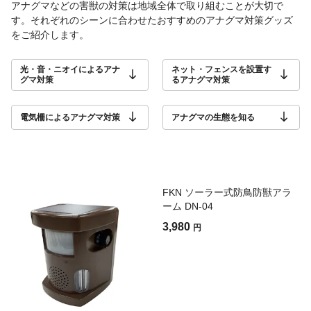
アナグマなどの害獣の対策は地域全体で取り組むことが大切で
す。それぞれのシーンに合わせたおすすめのアナグマ対策グッズ
をご紹介します。
光・音・ニオイによるアナ
ネット・フェンスを設置す
グマ対策
るアナグマ対策
電気柵によるアナグマ対策
アナグマの生態を知る
FKN ソーラー式防鳥防獣アラ
ーム DN-04
3,980
円