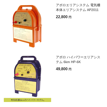
アポロエリアシステム 電気柵
本体エリアシステム AP2011
22,800
円
アポロ ハイパワーエリアシス
テム 6km HP-6K
49,800
円