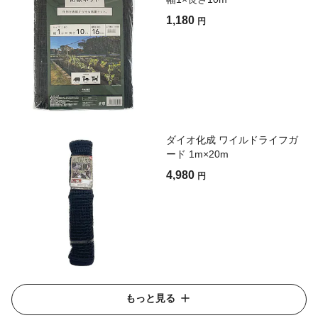
1,180
円
ダイオ化成 ワイルドライフガ
ード 1m×20m
4,980
円
もっと見る